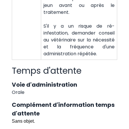
jeun avant ou après le
traitement.
S'il y a un risque de ré-
infestation, demander conseil
au vétérinaire sur la nécessité
et la fréquence d'une
administration répétée.
Temps d'attente
Voie d'administration
Orale
Complément d'information temps
d'attente
Sans objet.