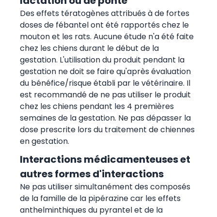
lactation ou de ponte
Des effets tératogènes attribués à de fortes
doses de fébantel ont été rapportés chez le
mouton et les rats. Aucune étude n'a été faite
chez les chiens durant le début de la
gestation. L'utilisation du produit pendant la
gestation ne doit se faire qu'après évaluation
du bénéfice/risque établi par le vétérinaire. Il
est recommandé de ne pas utiliser le produit
chez les chiens pendant les 4 premières
semaines de la gestation. Ne pas dépasser la
dose prescrite lors du traitement de chiennes
en gestation.
Interactions médicamenteuses et
autres formes d'interactions
Ne pas utiliser simultanément des composés
de la famille de la pipérazine car les effets
anthelminthiques du pyrantel et de la