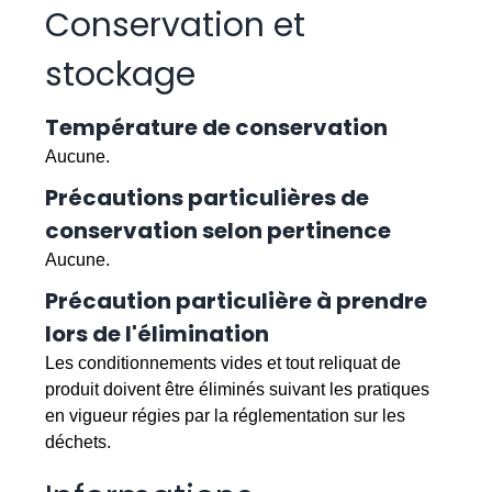
Conservation et
stockage
Température de conservation
Aucune.
Précautions particulières de
conservation selon pertinence
Aucune.
Précaution particulière à prendre
lors de l'élimination
Les conditionnements vides et tout reliquat de
produit doivent être éliminés suivant les pratiques
en vigueur régies par la réglementation sur les
déchets.