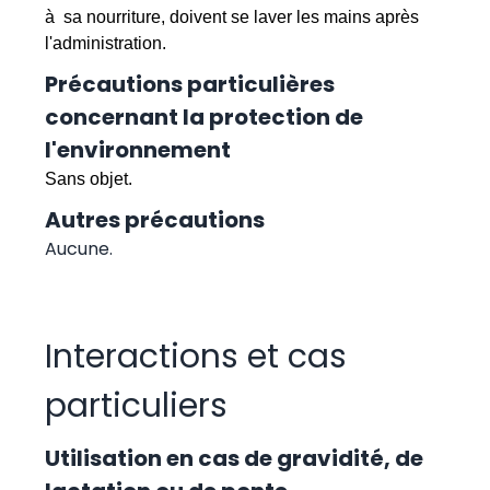
à sa nourriture, doivent se laver les mains après
l'administration.
Précautions particulières
concernant la protection de
l'environnement
Sans objet.
Autres précautions
Aucune.
Interactions et cas
particuliers
Utilisation en cas de gravidité, de