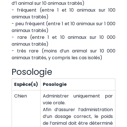
d’1 animal sur 10 animaux traités)
- fréquent (entre 1 et 10 animaux sur 100
animaux traités)
- peu fréquent (entre 1 et 10 animaux sur 1 000
animaux traités)
- rare (entre 1 et 10 animaux sur 10 000
animaux traités)
- très rare (moins d’un animal sur 10 000
animaux traités, y compris les cas isolés)
Posologie
Espèce(s)
Posologie
Chien
Administrer uniquement par
voie orale.
Afin d’assurer l’administration
d’un dosage correct, le poids
de l’animal doit être déterminé