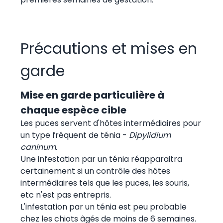
Précautions et mises en
garde
Mise en garde particulière à
chaque espèce cible
Les puces servent d'hôtes intermédiaires pour
un type fréquent de ténia -
Dipylidium
caninum.
Une infestation par un ténia réapparaitra
certainement si un contrôle des hôtes
intermédiaires tels que les puces, les souris,
etc n'est pas entrepris.
L'infestation par un ténia est peu probable
chez les chiots âgés de moins de 6 semaines.