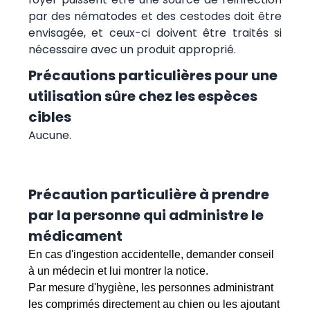
par des nématodes et des cestodes doit être
envisagée, et ceux-ci doivent être traités si
nécessaire avec un produit approprié.
Précautions particulières pour une
utilisation sûre chez les espèces
cibles
Aucune.
Précaution particulière à prendre
par la personne qui administre le
médicament
En cas d'ingestion accidentelle, demander conseil
à un médecin et lui montrer la notice.
Par mesure d'hygiène, les personnes administrant
les comprimés directement au chien ou les ajoutant