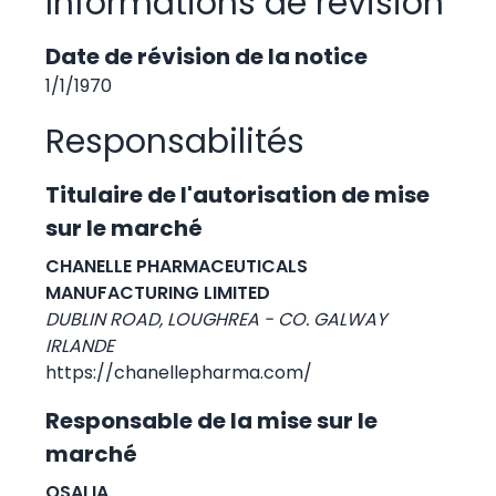
Informations de révision
Date de révision de la notice
1/1/1970
Responsabilités
Titulaire de l'autorisation de mise
sur le marché
CHANELLE PHARMACEUTICALS
MANUFACTURING LIMITED
DUBLIN ROAD, LOUGHREA - CO. GALWAY
IRLANDE
https://chanellepharma.com/
Responsable de la mise sur le
marché
OSALIA