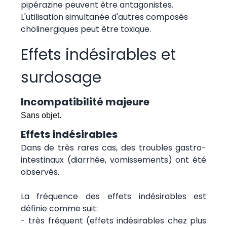
pipérazine peuvent être antagonistes.
L'utilisation simultanée d'autres composés
cholinergiques peut être toxique.
Effets indésirables et
surdosage
Incompatibilité majeure
Sans objet.
Effets indésirables
Dans de très rares cas, des troubles gastro-
intestinaux (diarrhée, vomissements) ont été
observés.
La fréquence des effets indésirables est
définie comme suit:
- très fréquent (effets indésirables chez plus