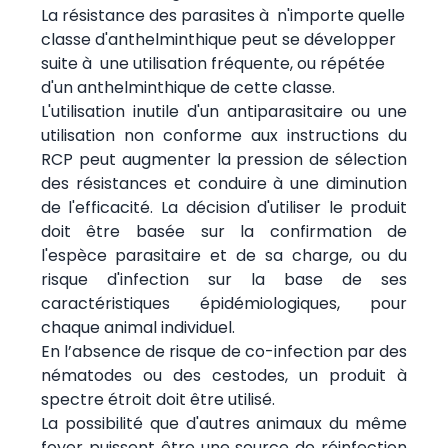
La résistance des parasites à n'importe quelle
classe d'anthelminthique peut se développer
suite à une utilisation fréquente, ou répétée
d'un anthelminthique de cette classe.
L'utilisation inutile d'un antiparasitaire ou une
utilisation non conforme aux instructions du
RCP peut augmenter la pression de sélection
des résistances et conduire à une diminution
de l'efficacité. La décision d'utiliser le produit
doit être basée sur la confirmation de
l'espèce parasitaire et de sa charge, ou du
risque d'infection sur la base de ses
caractéristiques épidémiologiques, pour
chaque animal individuel.
En l’absence de risque de co-infection par des
nématodes ou des cestodes, un produit à
spectre étroit doit être utilisé.
La possibilité que d'autres animaux du même
foyer puissent être une source de réinfection