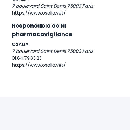
7 boulevard Saint Denis 75003 Paris
https://www.osalia.vet/
Responsable de la
pharmacovigilance
OSALIA
7 boulevard Saint Denis 75003 Paris
01.84.79.33.23
https://www.osalia.vet/