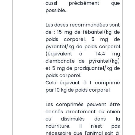
aussi précisément que
possible.
Les doses recommandées sont
de : 15 mg de fébantel/kg de
poids corporel, 5 mg de
pyrantel/kg de poids corporel
(équivalent à 14.4 mg
d'embonate de pyrantel/kg)
et 5 mg de praziquantel/kg de
poids corporel.
Cela équivaut à 1 comprimé
par 10 kg de poids corporel.
Les comprimés peuvent être
donnés directement au chien
ou dissimulés dans la
nourriture. Il n'est pas
nécessaire que l'animal soit à