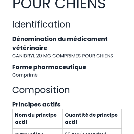
POUR CHIENS
Identification
Dénomination du médicament
vétérinaire
CANIDRYL 20 MG COMPRIMES POUR CHIENS
Forme pharmaceutique
Comprimé
Composition
Principes actifs
Nom du principe
Quantité de principe
actif
actif