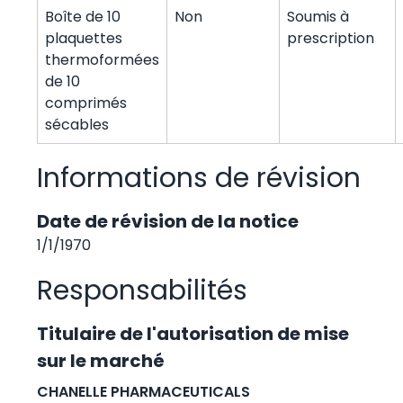
Boîte de 10
Non
Soumis à
plaquettes
prescription
thermoformées
de 10
comprimés
sécables
Informations de révision
Date de révision de la notice
1/1/1970
Responsabilités
Titulaire de l'autorisation de mise
sur le marché
CHANELLE PHARMACEUTICALS