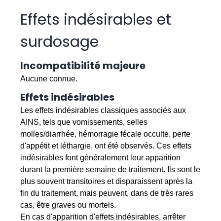
Effets indésirables et
surdosage
Incompatibilité majeure
Aucune connue.
Effets indésirables
Les effets indésirables classiques associés aux
AINS, tels que vomissements, selles
molles/diarrhée, hémorragie fécale occulte, perte
d'appétit et léthargie, ont été observés. Ces effets
indésirables font généralement leur apparition
durant la première semaine de traitement. Ils sont le
plus souvent transitoires et disparaissent après la
fin du traitement, mais peuvent, dans de très rares
cas, être graves ou mortels.
En cas d'apparition d'effets indésirables, arrêter