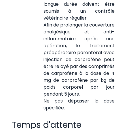
longue durée doivent être
soumis à un contrôle
vétérinaire régulier.
Afin de prolonger la couverture
analgésique et anti-
inflammatoire après une
opération, le traitement
préopératoire parentéral avec
injection de carprofène peut
être relayé par des comprimés
de carprofène à la dose de 4
mg de carprofène par kg de
poids corporel par jour
pendant 5 jours.
Ne pas dépasser la dose
spécifiée.
Temps d'attente