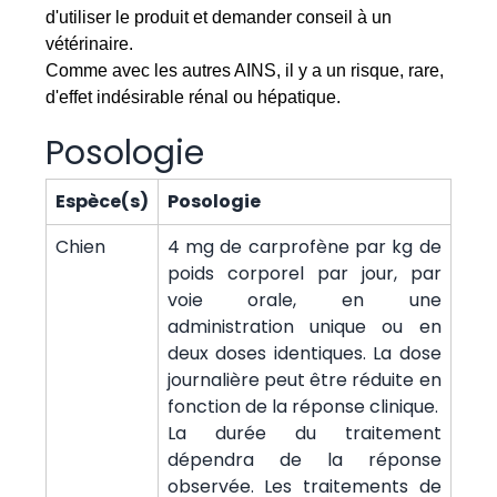
d'utiliser le produit et demander conseil à un
vétérinaire.
Comme avec les autres AINS, il y a un risque, rare,
d'effet indésirable rénal ou hépatique.
Posologie
Espèce(s)
Posologie
Chien
4 mg de carprofène par kg de
poids corporel par jour, par
voie orale, en une
administration unique ou en
deux doses identiques. La dose
journalière peut être réduite en
fonction de la réponse clinique.
La durée du traitement
dépendra de la réponse
observée. Les traitements de