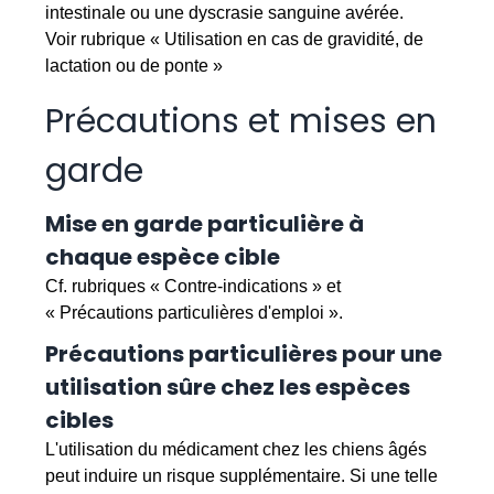
intestinale ou une dyscrasie sanguine avérée.
Voir rubrique « Utilisation en cas de gravidité, de
lactation ou de ponte »
Précautions et mises en
garde
Mise en garde particulière à
chaque espèce cible
Cf. rubriques « Contre-indications » et
« Précautions particulières d'emploi ».
Précautions particulières pour une
utilisation sûre chez les espèces
cibles
L'utilisation du médicament chez les chiens âgés
peut induire un risque supplémentaire. Si une telle