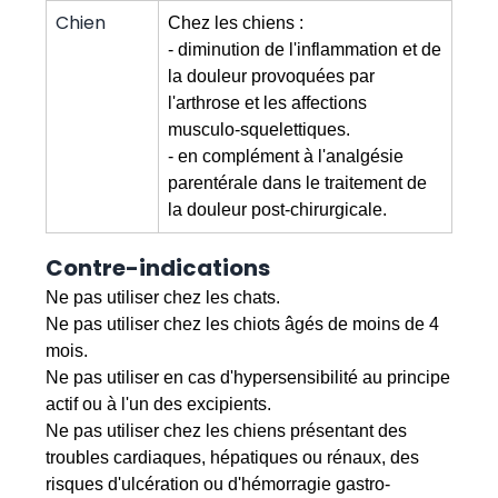
Chien
Chez les chiens :
- diminution de l'inflammation et de
la douleur provoquées par
l'arthrose et les affections
musculo-squelettiques.
- en complément à l'analgésie
parentérale dans le traitement de
la douleur post-chirurgicale.
Contre-indications
Ne pas utiliser chez les chats.
Ne pas utiliser chez les chiots âgés de moins de 4
mois.
Ne pas utiliser en cas d'hypersensibilité au principe
actif ou à l'un des excipients.
Ne pas utiliser chez les chiens présentant des
troubles cardiaques, hépatiques ou rénaux, des
risques d'ulcération ou d'hémorragie gastro-