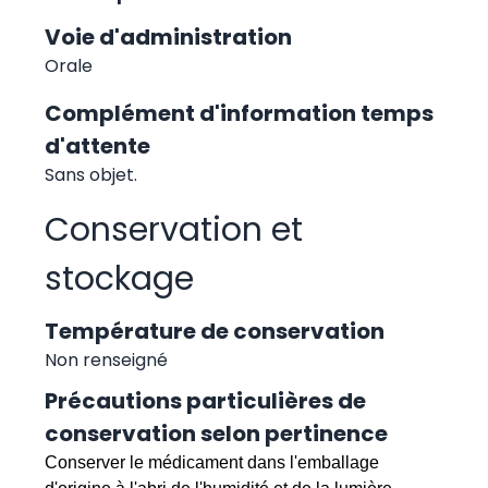
Voie d'administration
Orale
Complément d'information temps
d'attente
Sans objet.
Conservation et
stockage
Température de conservation
Non renseigné
Précautions particulières de
conservation selon pertinence
Conserver le médicament dans l'emballage