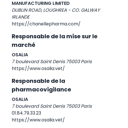
MANUFACTURING LIMITED
DUBLIN ROAD, LOUGHREA - CO. GALWAY
IRLANDE
https://chanellepharma.com/
Responsable de la mise sur le
marché
OSALIA
7 boulevard Saint Denis 75003 Paris
https://www.osalia.vet/
Responsable de la
pharmacovigilance
OSALIA
7 boulevard Saint Denis 75003 Paris
01.84.79.33.23
https://www.osalia.vet/