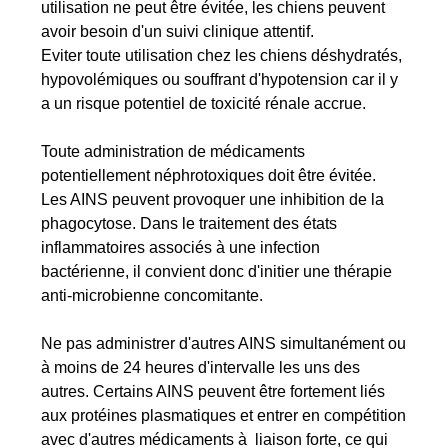
utilisation ne peut être évitée, les chiens peuvent
avoir besoin d'un suivi clinique attentif.
Eviter toute utilisation chez les chiens déshydratés,
hypovolémiques ou souffrant d'hypotension car il y
a un risque potentiel de toxicité rénale accrue.
Toute administration de médicaments
potentiellement néphrotoxiques doit être évitée.
Les AINS peuvent provoquer une inhibition de la
phagocytose. Dans le traitement des états
inflammatoires associés à une infection
bactérienne, il convient donc d'initier une thérapie
anti-microbienne concomitante.
Ne pas administrer d'autres AINS simultanément ou
à moins de 24 heures d'intervalle les uns des
autres. Certains AINS peuvent être fortement liés
aux protéines plasmatiques et entrer en compétition
avec d'autres médicaments à liaison forte, ce qui