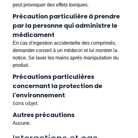
peut provoquer des effets toxiques.
Précaution particulière à prendre
par la personne qui administre le
médicament
En cas d'ingestion accidentelle des comprimés,
demander conseil à un médecin et lui montrer la
notice. Se laver les mains après manipulation du
produit.
Précautions particulières
concernant la protection de
l'environnement
Sans objet.
Autres précautions
Aucune.