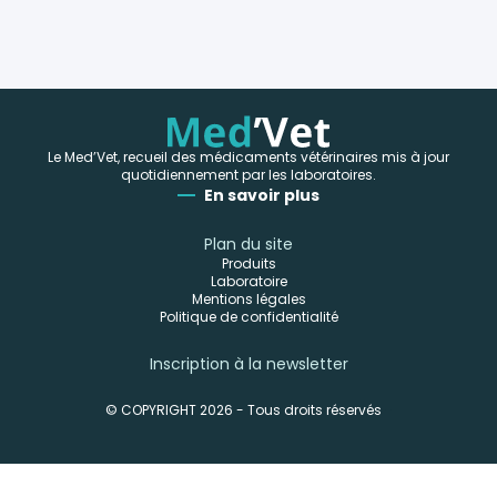
Le Med’Vet, recueil des médicaments vétérinaires mis à jour
quotidiennement par les laboratoires.
En savoir plus
Plan du site
Produits
Laboratoire
Mentions légales
Politique de confidentialité
Inscription à la newsletter
© COPYRIGHT 2026 - Tous droits réservés
-