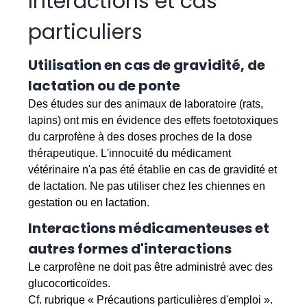
Interactions et cas
particuliers
Utilisation en cas de gravidité, de
lactation ou de ponte
Des études sur des animaux de laboratoire (rats,
lapins) ont mis en évidence des effets foetotoxiques
du carprofène à des doses proches de la dose
thérapeutique. L'innocuité du médicament
vétérinaire n'a pas été établie en cas de gravidité et
de lactation. Ne pas utiliser chez les chiennes en
gestation ou en lactation.
Interactions médicamenteuses et
autres formes d'interactions
Le carprofène ne doit pas être administré avec des
glucocorticoïdes.
Cf. rubrique « Précautions particulières d'emploi ».