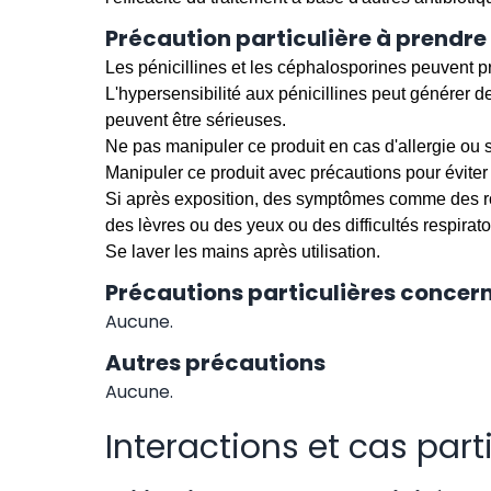
Précaution particulière à prendre
Les pénicillines et les céphalosporines peuvent pr
L'hypersensibilité aux pénicillines peut générer 
peuvent être sérieuses.
Ne pas manipuler ce produit en cas d'allergie ou s
Manipuler ce produit avec précautions pour éviter
Si après exposition, des symptômes comme des ro
des lèvres ou des yeux ou des difficultés respira
Se laver les mains après utilisation.
Précautions particulières concern
Aucune.
Autres précautions
Aucune.
Interactions et cas part