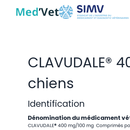
CLAVUDALE® 4
chiens
Identification
Dénomination du médicament vét
CLAVUDALE® 400 mg/100 mg Comprimés pou