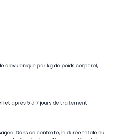
de clavulanique par kg de poids corporel,
ffet après 5 à 7 jours de traitement
sagée. Dans ce contexte, la durée totale du