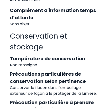
Complément d'information temps
d'attente
Sans objet.
Conservation et
stockage
Température de conservation
Non renseigné
Précautions particulières de
conservation selon pertinence
Conserver le flacon dans l’emballage
extérieur de façon à le protéger de la lumière.
Précaution particulière à prendre