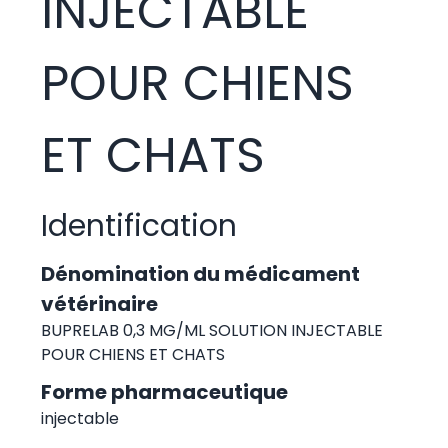
INJECTABLE
POUR CHIENS
ET CHATS
Identification
Dénomination du médicament
vétérinaire
BUPRELAB 0,3 MG/ML SOLUTION INJECTABLE
POUR CHIENS ET CHATS
Forme pharmaceutique
injectable