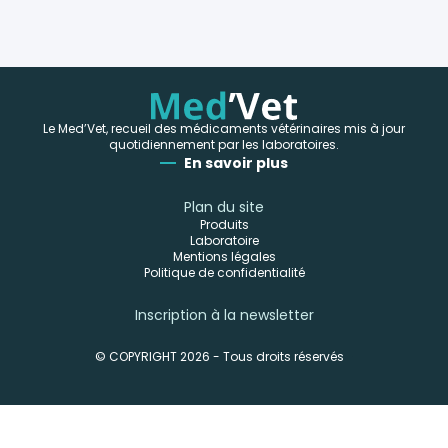
Le Med’Vet, recueil des médicaments vétérinaires mis à jour
quotidiennement par les laboratoires.
En savoir plus
Plan du site
Produits
Laboratoire
Mentions légales
Politique de confidentialité
Inscription à la newsletter
© COPYRIGHT 2026 - Tous droits réservés
-