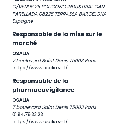
C/VENUS 26 POLIGONO INDUSTRIAL CAN
PARELLADA 08228 TERRASSA BARCELONA
Espagne
Responsable de la mise sur le
marché
OSALIA
7 boulevard Saint Denis 75003 Paris
https://www.osalia.vet/
Responsable de la
pharmacovigilance
OSALIA
7 boulevard Saint Denis 75003 Paris
01.84.79.33.23
https://www.osalia.vet/