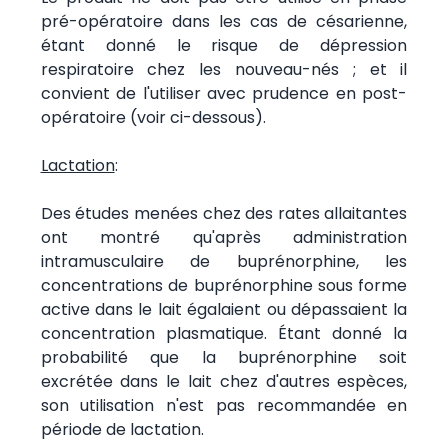
pré-opératoire dans les cas de césarienne,
étant donné le risque de dépression
respiratoire chez les nouveau-nés ; et il
convient de l'utiliser avec prudence en post-
opératoire (voir ci-dessous).
Lactation
:
Des études menées chez des rates allaitantes
ont montré qu'après administration
intramusculaire de buprénorphine, les
concentrations de buprénorphine sous forme
active dans le lait égalaient ou dépassaient la
concentration plasmatique. Étant donné la
probabilité que la buprénorphine soit
excrétée dans le lait chez d'autres espèces,
son utilisation n'est pas recommandée en
période de lactation.