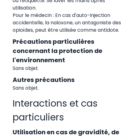
ou l'étiquette. Se laver les mains après
utilisation.
Pour le médecin : En cas d'auto-injection
accidentelle, la naloxone, un antagoniste des
opioïdes, peut être utilisée comme antidote.
Précautions particulières
concernant la protection de
l'environnement
Sans objet.
Autres précautions
Sans objet.
Interactions et cas
particuliers
Utilisation en cas de gravidité, de