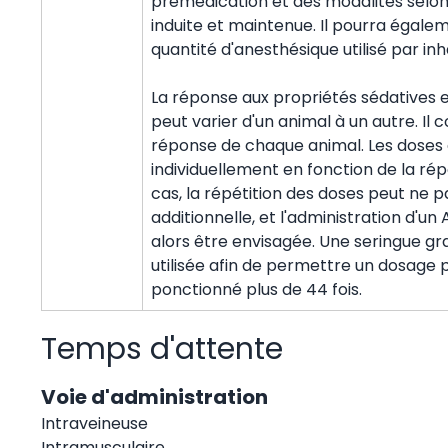
prémédication et des modalités selon 
induite et maintenue. Il pourra égalem
quantité d'anesthésique utilisé par inh
La réponse aux propriétés sédatives e
peut varier d'un animal à un autre. Il c
réponse de chaque animal. Les doses 
individuellement en fonction de la ré
cas, la répétition des doses peut ne p
additionnelle, et l'administration d'un
alors être envisagée. Une seringue gr
utilisée afin de permettre un dosage 
ponctionné plus de 44 fois.
Temps d'attente
Voie d'administration
Intraveineuse
Intramusculaire