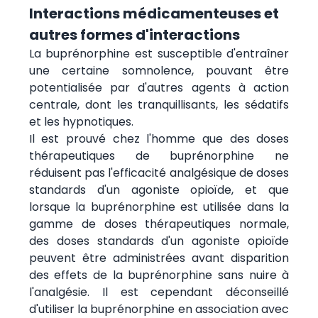
Interactions médicamenteuses et
autres formes d'interactions
La buprénorphine est susceptible d'entraîner
une certaine somnolence, pouvant être
potentialisée par d'autres agents à action
centrale, dont les tranquillisants, les sédatifs
et les hypnotiques.
Il est prouvé chez l'homme que des doses
thérapeutiques de buprénorphine ne
réduisent pas l'efficacité analgésique de doses
standards d'un agoniste opioïde, et que
lorsque la buprénorphine est utilisée dans la
gamme de doses thérapeutiques normale,
des doses standards d'un agoniste opioïde
peuvent être administrées avant disparition
des effets de la buprénorphine sans nuire à
l'analgésie. Il est cependant déconseillé
d'utiliser la buprénorphine en association avec