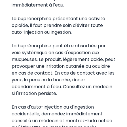
immédiatement à l'eau.
La buprénorphine présentant une activité
opioïde, il faut prendre soin d'éviter toute
auto-injection ou ingestion.
La buprénorphine peut être absorbée par
voie systémique en cas d'exposition aux
muqueuses. Le produit, légèrement acide, peut
provoquer une irritation cutanée ou oculaire
en cas de contact. En cas de contact avec les
yeux, la peau ou la bouche, rincer
abondamment à l'eau. Consultez un médecin
si l'irritation persiste.
En cas d'auto-injection ou d'ingestion
accidentelle, demandez immédiatement
conseil à un médecin et montrez-lui la notice