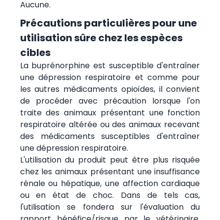
Aucune.
Précautions particulières pour une
utilisation sûre chez les espèces
cibles
La buprénorphine est susceptible d'entraîner
une dépression respiratoire et comme pour
les autres médicaments opioïdes, il convient
de procéder avec précaution lorsque l'on
traite des animaux présentant une fonction
respiratoire altérée ou des animaux recevant
des médicaments susceptibles d'entraîner
une dépression respiratoire.
L'utilisation du produit peut être plus risquée
chez les animaux présentant une insuffisance
rénale ou hépatique, une affection cardiaque
ou en état de choc. Dans de tels cas,
l'utilisation se fondera sur l'évaluation du
rapport bénéfice/risque par le vétérinaire.