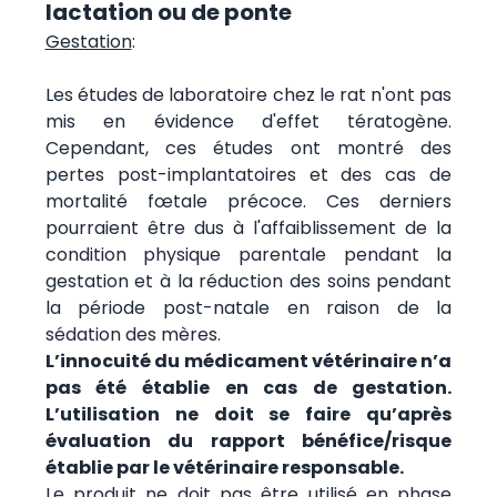
lactation ou de ponte
Gestation
:
Les études de laboratoire chez le rat n'ont pas
mis en évidence d'effet tératogène.
Cependant, ces études ont montré des
pertes post-implantatoires et des cas de
mortalité fœtale précoce. Ces derniers
pourraient être dus à l'affaiblissement de la
condition physique parentale pendant la
gestation et à la réduction des soins pendant
la période post-natale en raison de la
sédation des mères.
L’innocuité du médicament vétérinaire n’a
pas été établie en cas de gestation.
L’utilisation ne doit se faire qu’après
évaluation du rapport bénéfice/risque
établie par le vétérinaire responsable.
Le produit ne doit pas être utilisé en phase