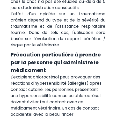
chez le chat n'a pas été étudiée au-delà de 5
jours d'administration consécutifs.
L'effet d'un opioïde sur un traumatisme
crânien dépend du type et de la sévérité du
traumatisme et de l'assistance respiratoire
fournie. Dans de tels cas, l'utilisation sera
basée sur l'évaluation du rapport bénéfice /
risque par le vétérinaire.
Précaution particulière à prendre
par la personne qui administre le
médicament
L'excipient chlorocrésol peut provoquer des
réactions d'hypersensibilité (allergies) après
contact cutané. Les personnes présentant
une hypersensibilité connue au chlorocrésol
doivent éviter tout contact avec ce
médicament vétérinaire. En cas de contact
accidentel avec la peau, rincer