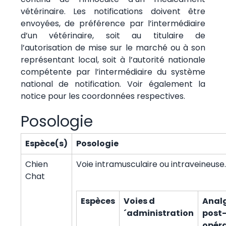
vétérinaire. Les notifications doivent être
envoyées, de préférence par l’intermédiaire
d’un vétérinaire, soit au titulaire de
l’autorisation de mise sur le marché ou à son
représentant local, soit à l’autorité nationale
compétente par l’intermédiaire du système
national de notification. Voir également la
notice pour les coordonnées respectives.
Posologie
Espèce(s)
Posologie
Chien
Voie intramusculaire ou intraveineuse.
Chat
Espèces
Voies d
Anal
´administration
post
opéra