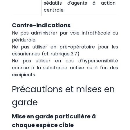
sédatifs d'agents à action
centrale.
Contre-indications
Ne pas administrer par voie intrathécale ou
péridurale.
Ne pas utiliser en pré-opératoire pour les
césariennes. (cf. rubrique 3.7)
Ne pas utiliser en cas d'hypersensibilité
connue à la substance active ou à l'un des
excipients.
Précautions et mises en
garde
Mise en garde particulière à
chaque espèce cible