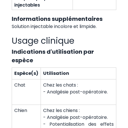
injectables
Informations supplémentaires
Solution injectable incolore et limpide.
Usage clinique
Indications d'utilisation par
espèce
Espèce(s)
Utilisation
Chat
Chez les chats :
- Analgésie post-opératoire.
Chien
Chez les chiens :
- Analgésie post-opératoire.
- Potentialisation des effets