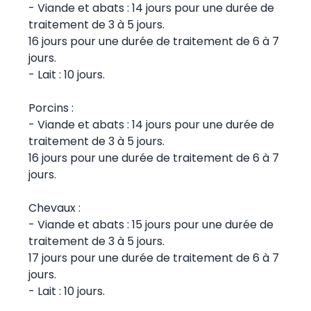
- Viande et abats : 14 jours pour une durée de
traitement de 3 à 5 jours.
16 jours pour une durée de traitement de 6 à 7
jours.
- Lait : 10 jours.
Porcins :
- Viande et abats : 14 jours pour une durée de
traitement de 3 à 5 jours.
16 jours pour une durée de traitement de 6 à 7
jours.
Chevaux :
- Viande et abats : 15 jours pour une durée de
traitement de 3 à 5 jours.
17 jours pour une durée de traitement de 6 à 7
jours.
- Lait : 10 jours.