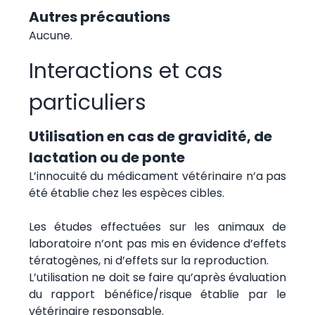
Autres précautions
Aucune.
Interactions et cas
particuliers
Utilisation en cas de gravidité, de
lactation ou de ponte
L’innocuité du médicament vétérinaire n’a pas
été établie chez les espèces cibles.
Les études effectuées sur les animaux de
laboratoire n’ont pas mis en évidence d’effets
tératogènes, ni d’effets sur la reproduction.
L’utilisation ne doit se faire qu’après évaluation
du rapport bénéfice/risque établie par le
vétérinaire responsable.