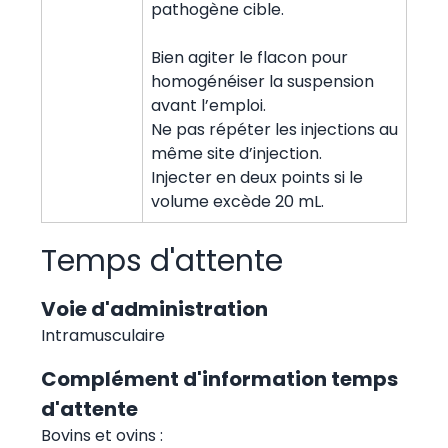
pathogène cible.
Bien agiter le flacon pour
homogénéiser la suspension
avant l’emploi.
Ne pas répéter les injections au
même site d’injection.
Injecter en deux points si le
volume excède 20 mL.
Temps d'attente
Voie d'administration
Intramusculaire
Complément d'information temps
d'attente
Bovins et ovins :