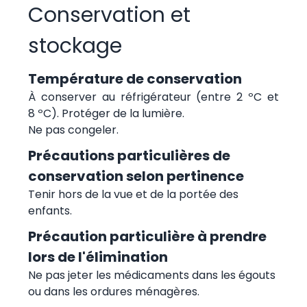
Conservation et
stockage
Température de conservation
À conserver au réfrigérateur (entre 2 ºC et
8 ºC). Protéger de la lumière.
Ne pas congeler.
Précautions particulières de
conservation selon pertinence
Tenir hors de la vue et de la portée des
enfants.
Précaution particulière à prendre
lors de l'élimination
Ne pas jeter les médicaments dans les égouts
ou dans les ordures ménagères.