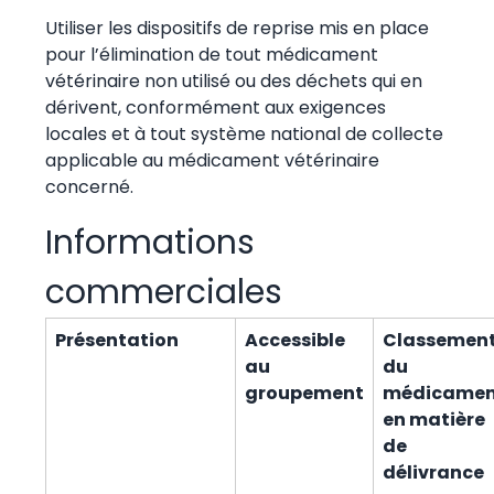
Utiliser les dispositifs de reprise mis en place
pour l’élimination de tout médicament
vétérinaire non utilisé ou des déchets qui en
dérivent, conformément aux exigences
locales et à tout système national de collecte
applicable au médicament vétérinaire
concerné.
Informations
commerciales
Présentation
Accessible
Classemen
au
du
groupement
médicamen
en matière
de
délivrance