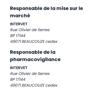
Responsable de la mise sur le
marché
INTERVET
Rue Olivier de Serres
BP 17144
49071 BEAUCOUZE cedex
Responsable de la
pharmacovigilance
INTERVET
Rue Olivier de Serres
BP 17144
49071 BEAUCOUZE cedex