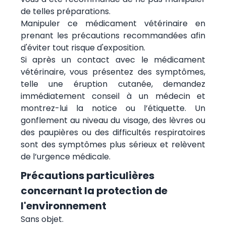
de telles préparations.
Manipuler ce médicament vétérinaire en
prenant les précautions recommandées afin
d'éviter tout risque d'exposition.
Si après un contact avec le médicament
vétérinaire, vous présentez des symptômes,
telle une éruption cutanée, demandez
immédiatement conseil à un médecin et
montrez-lui la notice ou l’étiquette. Un
gonflement au niveau du visage, des lèvres ou
des paupières ou des difficultés respiratoires
sont des symptômes plus sérieux et relèvent
de l’urgence médicale.
Précautions particulières
concernant la protection de
l'environnement
Sans objet.