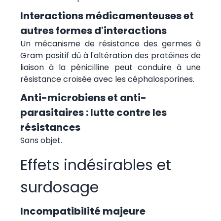
Interactions médicamenteuses et
autres formes d'interactions
Un mécanisme de résistance des germes à
Gram positif dû à l'altération des protéines de
liaison à la pénicilline peut conduire à une
résistance croisée avec les céphalosporines.
Anti-microbiens et anti-
parasitaires : lutte contre les
résistances
Sans objet.
Effets indésirables et
surdosage
Incompatibilité majeure