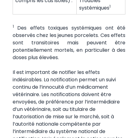
compris les cas isolés) :
Troubles
1
systémiques
1
Des effets toxiques systémiques ont été
observés chez les jeunes porcelets. Ces effets
sont transitoires mais peuvent être
potentiellement mortels, en particulier à des
doses plus élevées.
Il est important de notifier les effets
indésirables. La notification permet un suivi
continu de l’innocuité d’un médicament
vétérinaire. Les notifications doivent être
envoyées, de préférence par l’intermédiaire
d’un vétérinaire, soit au titulaire de
l’autorisation de mise sur le marché, soit à
l’autorité nationale compétente par
l’intermédiaire du système national de