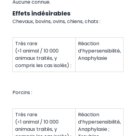
Aucune connue.
Effets indésirables
Chevaux, bovins, ovins, chiens, chats :
Très rare
Réaction
(<1 animal / 10 000
d’hypersensibilité,
animaux traités, y
Anaphylaxie
compris les cas isolés) :
Porcins :
Très rare
Réaction
(<1 animal / 10 000
d’hypersensibilité,
animaux traités, y
Anaphylaxie ;