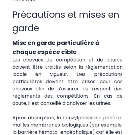
Précautions et mises en
garde
Mise en garde particulière à
chaque espèce cible
Les chevaux de compétition et de course
doivent être traités selon la réglementation
locale en vigueur. Des précautions
particulières doivent être prises pour ces
chevaux afin de s’assurer du respect des
règlements des compétitions. En cas de
doute, il est conseillé d’analyser les urines.
Après absorption, la benzylpénicilline pénètre
mal les membranes biologiques (par exemple,
la barrière hémato-encéphalique) car elle est