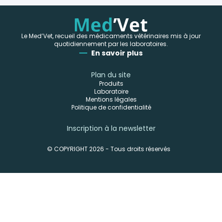
Le Med’Vet, recueil des médicaments vétérinaires mis à jour
quotidiennement par les laboratoires.
En savoir plus
Plan du site
Produits
Laboratoire
Mentions légales
Politique de confidentialité
Inscription à la newsletter
© COPYRIGHT 2026 - Tous droits réservés
-