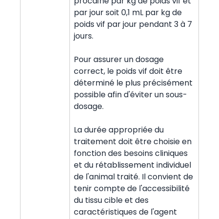
procaïne par kg de poids vif et
par jour soit 0,1 mL par kg de
poids vif par jour pendant 3 à 7
jours.
Pour assurer un dosage
correct, le poids vif doit être
déterminé le plus précisément
possible afin d'éviter un sous-
dosage.
La durée appropriée du
traitement doit être choisie en
fonction des besoins cliniques
et du rétablissement individuel
de l'animal traité. Il convient de
tenir compte de l'accessibilité
du tissu cible et des
caractéristiques de l'agent