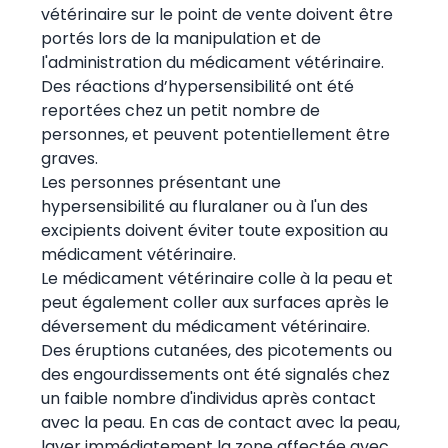
vétérinaire sur le point de vente doivent être
portés lors de la manipulation et de
l'administration du médicament vétérinaire.
Des réactions d’hypersensibilité ont été
reportées chez un petit nombre de
personnes, et peuvent potentiellement être
graves.
Les personnes présentant une
hypersensibilité au fluralaner ou à l'un des
excipients doivent éviter toute exposition au
médicament vétérinaire.
Le médicament vétérinaire colle à la peau et
peut également coller aux surfaces après le
déversement du médicament vétérinaire.
Des éruptions cutanées, des picotements ou
des engourdissements ont été signalés chez
un faible nombre d'individus après contact
avec la peau. En cas de contact avec la peau,
laver immédiatement la zone affectée avec