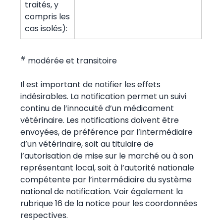
traités, y
compris les
cas isolés):
#
modérée et transitoire
Il est important de notifier les effets
indésirables. La notification permet un suivi
continu de l’innocuité d’un médicament
vétérinaire. Les notifications doivent être
envoyées, de préférence par l’intermédiaire
d’un vétérinaire, soit au titulaire de
l’autorisation de mise sur le marché ou à son
représentant local, soit à l’autorité nationale
compétente par l’intermédiaire du système
national de notification. Voir également la
rubrique 16 de la notice pour les coordonnées
respectives.