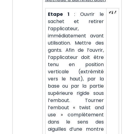
Etape 1
: Ouvrir le
sachet et retirer
l’applicateur,
immédiatement avant
utilisation.
Mettre des
gants. Afin de l’ouvrir,
l’applicateur doit être
tenu en position
verticale (extrémité
vers le haut), par la
base ou par la partie
supérieure rigide sous
l’embout. Tourner
l’embout « twist and
use » complètement
dans le sens des
aiguilles d’une montre