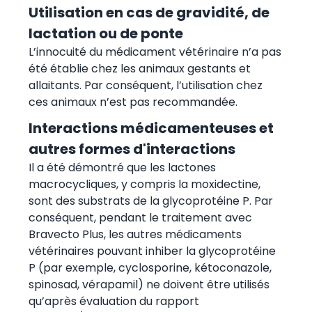
Utilisation en cas de gravidité, de
lactation ou de ponte
L’innocuité du médicament vétérinaire n’a pas
été établie chez les animaux gestants et
allaitants. Par conséquent, l’utilisation chez
ces animaux n’est pas recommandée.
Interactions médicamenteuses et
autres formes d'interactions
Il a été démontré que les lactones
macrocycliques, y compris la moxidectine,
sont des substrats de la glycoprotéine P. Par
conséquent, pendant le traitement avec
Bravecto Plus, les autres médicaments
vétérinaires pouvant inhiber la glycoprotéine
P (par exemple, cyclosporine, kétoconazole,
spinosad, vérapamil) ne doivent être utilisés
qu’après évaluation du rapport