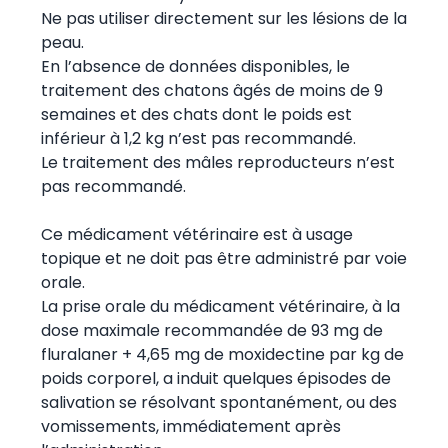
Ne pas utiliser directement sur les lésions de la
peau.
En l’absence de données disponibles, le
traitement des chatons âgés de moins de 9
semaines et des chats dont le poids est
inférieur à 1,2 kg n’est pas recommandé.
Le traitement des mâles reproducteurs n’est
pas recommandé.
Ce médicament vétérinaire est à usage
topique et ne doit pas être administré par voie
orale.
La prise orale du médicament vétérinaire, à la
dose maximale recommandée de 93 mg de
fluralaner + 4,65 mg de moxidectine par kg de
poids corporel, a induit quelques épisodes de
salivation se résolvant spontanément, ou des
vomissements, immédiatement après