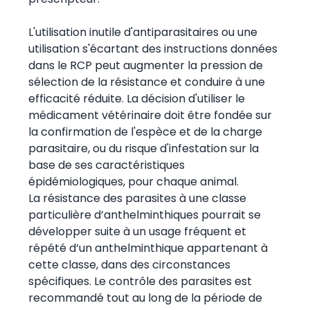
L'utilisation inutile d'antiparasitaires ou une
utilisation s'écartant des instructions données
dans le RCP peut augmenter la pression de
sélection de la résistance et conduire à une
efficacité réduite. La décision d'utiliser le
médicament vétérinaire doit être fondée sur
la confirmation de l'espèce et de la charge
parasitaire, ou du risque d'infestation sur la
base de ses caractéristiques
épidémiologiques, pour chaque animal.
La résistance des parasites à une classe
particulière d’anthelminthiques pourrait se
développer suite à un usage fréquent et
répété d’un anthelminthique appartenant à
cette classe, dans des circonstances
spécifiques. Le contrôle des parasites est
recommandé tout au long de la période de