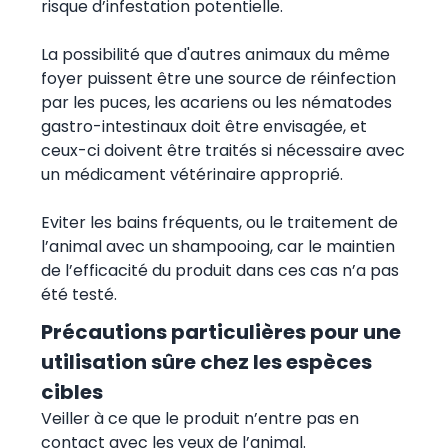
risque d’infestation potentielle.
La possibilité que d'autres animaux du même
foyer puissent être une source de réinfection
par les puces, les acariens ou les nématodes
gastro-intestinaux doit être envisagée, et
ceux-ci doivent être traités si nécessaire avec
un médicament vétérinaire approprié.
Eviter les bains fréquents, ou le traitement de
l’animal avec un shampooing, car le maintien
de l’efficacité du produit dans ces cas n’a pas
été testé.
Précautions particulières pour une
utilisation sûre chez les espèces
cibles
Veiller à ce que le produit n’entre pas en
contact avec les yeux de l’animal.