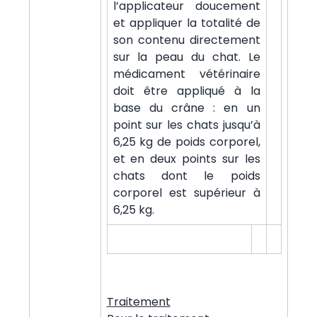
l’applicateur doucement
et appliquer la totalité de
son contenu directement
sur la peau du chat. Le
médicament vétérinaire
doit être appliqué à la
base du crâne : en un
point sur les chats jusqu’à
6,25 kg de poids corporel,
et en deux points sur les
chats dont le poids
corporel est supérieur à
6,25 kg.
Traitement