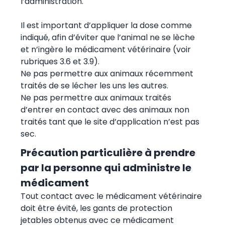
l’administration.
Il est important d’appliquer la dose comme
indiqué, afin d’éviter que l’animal ne se lèche
et n’ingère le médicament vétérinaire (voir
rubriques 3.6 et 3.9).
Ne pas permettre aux animaux récemment
traités de se lécher les uns les autres.
Ne pas permettre aux animaux traités
d’entrer en contact avec des animaux non
traités tant que le site d’application n’est pas
sec.
Précaution particulière à prendre
par la personne qui administre le
médicament
Tout contact avec le médicament vétérinaire
doit être évité, les gants de protection
jetables obtenus avec ce médicament