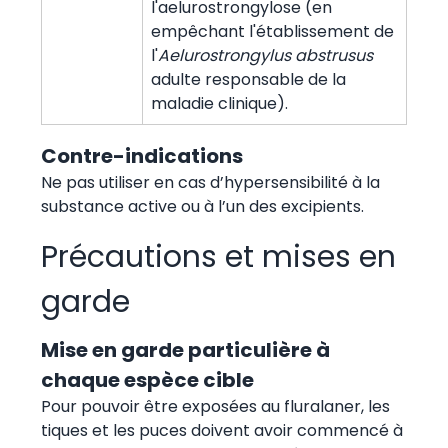
l'aelurostrongylose (en
empêchant l'établissement de
l'
Aelurostrongylus abstrusus
adulte responsable de la
maladie clinique).
Contre-indications
Ne pas utiliser en cas d’hypersensibilité à la
substance active ou à l’un des excipients.
Précautions et mises en
garde
Mise en garde particulière à
chaque espèce cible
Pour pouvoir être exposées au fluralaner, les
tiques et les puces doivent avoir commencé à