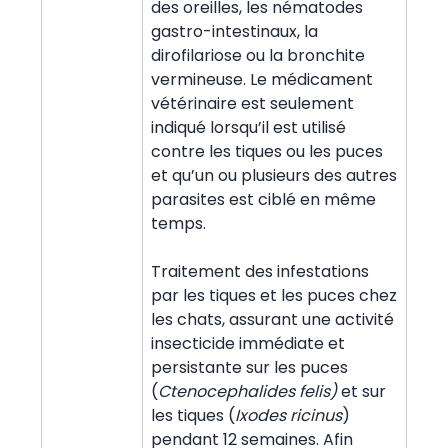
des oreilles, les nématodes
gastro-intestinaux, la
dirofilariose ou la bronchite
vermineuse. Le médicament
vétérinaire est seulement
indiqué lorsqu’il est utilisé
contre les tiques ou les puces
et qu’un ou plusieurs des autres
parasites est ciblé en même
temps.
Traitement des infestations
par les tiques et les puces chez
les chats, assurant une activité
insecticide immédiate et
persistante sur les puces
(
Ctenocephalides felis)
et sur
les tiques (
Ixodes ricinus
)
pendant 12 semaines. Afin