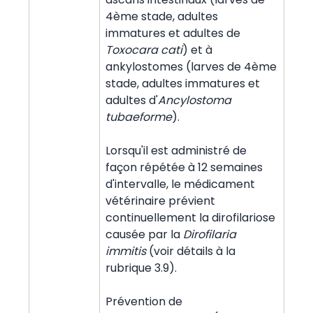
4ème stade, adultes
immatures et adultes de
Toxocara cati
) et à
ankylostomes (larves de 4ème
stade, adultes immatures et
adultes d'
Ancylostoma
tubaeforme
).
Lorsqu'il est administré de
façon répétée à 12 semaines
d'intervalle, le médicament
vétérinaire prévient
continuellement la dirofilariose
causée par la
Dirofilaria
immitis
(voir détails à la
rubrique 3.9).
Prévention de