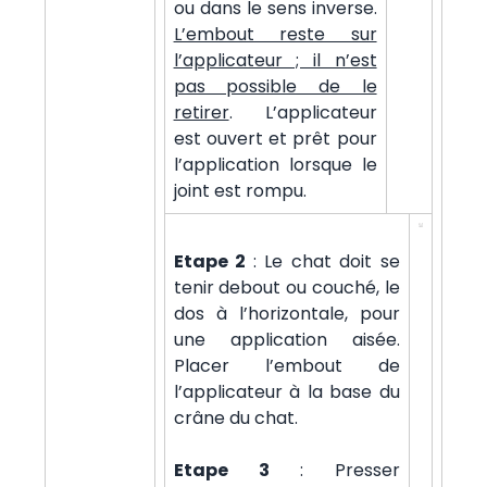
ou dans le sens inverse.
L’embout reste sur
l’applicateur ; il n’est
pas possible de le
retirer
. L’applicateur
est ouvert et prêt pour
l’application lorsque le
joint est rompu.
Etape 2
: Le chat doit se
tenir debout ou couché, le
dos à l’horizontale, pour
une application aisée.
Placer l’embout de
l’applicateur à la base du
crâne du chat.
Etape 3
:
Presser