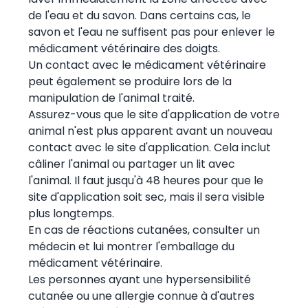
de l'eau et du savon. Dans certains cas, le
savon et l'eau ne suffisent pas pour enlever le
médicament vétérinaire des doigts.
Un contact avec le médicament vétérinaire
peut également se produire lors de la
manipulation de l'animal traité.
Assurez-vous que le site d'application de votre
animal n'est plus apparent avant un nouveau
contact avec le site d'application. Cela inclut
câliner l'animal ou partager un lit avec
l'animal. Il faut jusqu'à 48 heures pour que le
site d'application soit sec, mais il sera visible
plus longtemps.
En cas de réactions cutanées, consulter un
médecin et lui montrer l'emballage du
médicament vétérinaire.
Les personnes ayant une hypersensibilité
cutanée ou une allergie connue à d'autres