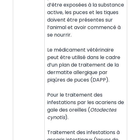
d’être exposées à la substance
active, les puces et les tiques
doivent être présentes sur
l’animal et avoir commencé à
se nourrir.
Le médicament vétérinaire
peut être utilisé dans le cadre
d’un plan de traitement de la
dermatite allergique par
piqûres de puces (DAPP).
Pour le traitement des
infestations par les acariens de
gale des oreilles (
Otodectes
cynotis
).
Traitement des infestations à
ascaris intestinaux (larves de