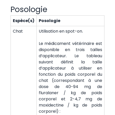
Posologie
Espèce(s)
Posologie
Chat
Utilisation en spot-on.
Le médicament vétérinaire est
disponible en trois tailles
d’applicateur. Le tableau
suivant définit la taille
d’applicateur à utiliser en
fonction du poids corporel du
chat (correspondant à une
dose de 40-94 mg de
fluralaner / kg de poids
corporel et 2-4,7 mg de
moxidectine / kg de poids
corporel) :