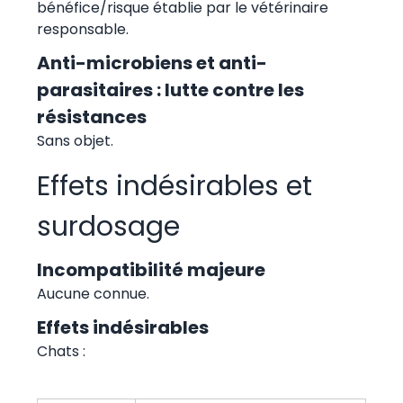
bénéfice/risque établie par le vétérinaire
responsable.
Anti-microbiens et anti-
parasitaires : lutte contre les
résistances
Sans objet.
Effets indésirables et
surdosage
Incompatibilité majeure
Aucune connue.
Effets indésirables
Chats :