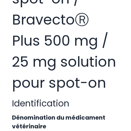
BravectoⓇ
Plus 500 mg /
25 mg solution
pour spot-on
Identification
Dénomination du médicament
vétérinaire