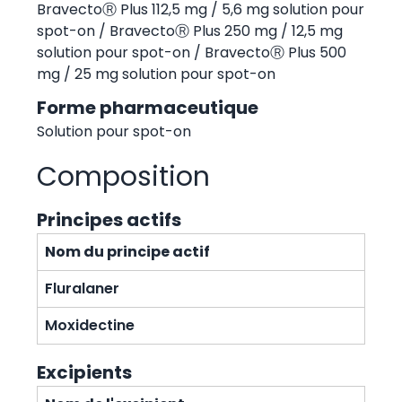
BravectoⓇ Plus 112,5 mg / 5,6 mg solution pour
spot-on / BravectoⓇ Plus 250 mg / 12,5 mg
solution pour spot-on / BravectoⓇ Plus 500
mg / 25 mg solution pour spot-on
Forme pharmaceutique
Solution pour spot-on
Composition
Principes actifs
Nom du principe actif
Fluralaner
Moxidectine
Excipients