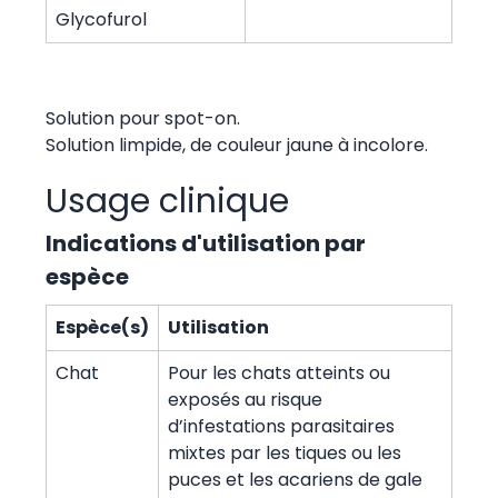
Glycofurol
Solution pour spot-on.
Solution limpide, de couleur jaune à incolore.
Usage clinique
Indications d'utilisation par
espèce
Espèce(s)
Utilisation
Chat
Pour les chats atteints ou
exposés au risque
d’infestations parasitaires
mixtes par les tiques ou les
puces et les acariens de gale