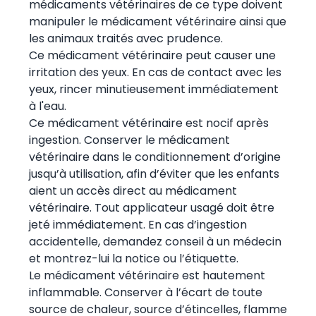
médicaments vétérinaires de ce type doivent
manipuler le médicament vétérinaire ainsi que
les animaux traités avec prudence.
Ce médicament vétérinaire peut causer une
irritation des yeux. En cas de contact avec les
yeux, rincer minutieusement immédiatement
à l'eau.
Ce médicament vétérinaire est nocif après
ingestion. Conserver le médicament
vétérinaire dans le conditionnement d’origine
jusqu’à utilisation, afin d’éviter que les enfants
aient un accès direct au médicament
vétérinaire. Tout applicateur usagé doit être
jeté immédiatement. En cas d’ingestion
accidentelle, demandez conseil à un médecin
et montrez-lui la notice ou l’étiquette.
Le médicament vétérinaire est hautement
inflammable. Conserver à l’écart de toute
source de chaleur, source d’étincelles, flamme