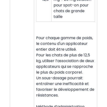
pour spot-on pour
chats de grande
taille
Pour chaque gamme de poids,
le contenu d'un applicateur
entier doit être utilisé.
Pour les chats de plus de 12,5
kg, utiliser l’association de deux
applicateurs qui se rapproche
le plus du poids corporel.
Un sous-dosage pourrait
entraîner une inefficacité et
favoriser le développement de
résistances.
Méthode d’administration