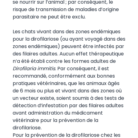
se nourrir sur l’animal ; par conséquent, le
risque de transmission de maladies d’origine
parasitaire ne peut être exclu.
Les chats vivant dans des zones endémiques
pour la dirofilariose (ou ayant voyagé dans des
zones endémiques) peuvent être infectés par
des filaires adultes. Aucun effet thérapeutique
n’a été établi contre les formes adultes de
Dirofilaria immitis
. Par conséquent, il est
recommandé, conformément aux bonnes
pratiques vétérinaires, que les animaux âgés
de 6 mois ou plus et vivant dans des zones où
un vecteur existe, soient soumis à des tests de
détection d’infestation par des filaires adultes
avant administration du médicament
vétérinaire pour la prévention de la
dirofilariose.
Pour la prévention de la dirofilariose chez les