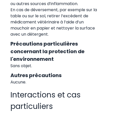
ou autres sources d’inflammation.
En cas de déversement, par exemple sur la
table ou sur le sol, retirer l’excédent de
médicament vétérinaire à l’aide d’un
mouchoir en papier et nettoyer la surface
avec un détergent.
Précautions particulières
concernant la protection de
l'environnement
Sans objet.
Autres précautions
Aucune.
Interactions et cas
particuliers