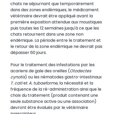
chats ne séjournant que temporairement
dans des zones endémiques, le médicament
vétérinaire devrait être appliqué avant la
première exposition attendue aux moustiques
puis toutes les 12 semaines jusqu'à ce que les
chats retournent dans une zone non
endémique. La période entre le traitement et
le retour de la zone endémique ne devrait pas
dépasser 60 jours.
Pour le traitement des infestations par les
acariens de gale des oreilles (
Otodectes
cynotis
) ou les nématodes gastro-intestinaux
T. cati
et
A. tubaeforme
, la nécessité et la
fréquence de la ré-administration ainsi que le
choix du traitement (produit contenant une
seule substance active ou une association)
devront être évalués par le vétérinaire
prescripteur.