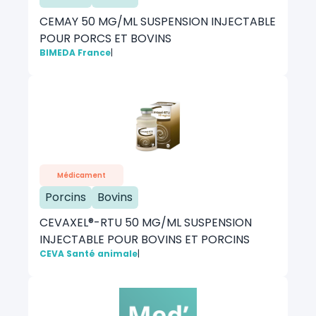
CEMAY 50 MG/ML SUSPENSION INJECTABLE
POUR PORCS ET BOVINS
BIMEDA France
|
Médicament
Porcins
Bovins
CEVAXEL®-RTU 50 MG/ML SUSPENSION
INJECTABLE POUR BOVINS ET PORCINS
CEVA Santé animale
|