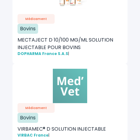
Médicament
Bovins
MECTAJECT D 10/100 MG/ML SOLUTION
INJECTABLE POUR BOVINS
DOPHARMA France S.A.S
|
Médicament
Bovins
VIRBAMEC® D SOLUTION INJECTABLE
VIRBAC France
|