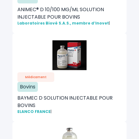
ANIMEC® D 10/100 MG/ML SOLUTION
INJECTABLE POUR BOVINS
Laboratoires Biové S.A.S., membre d’Inovet
|
Médicament
Bovins
BAYMEC D SOLUTION INJECTABLE POUR
BOVINS
ELANCO FRANCE
|