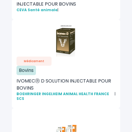
INJECTABLE POUR BOVINS
CEVA Santé animale
|
Médicament
Bovins
IVOMECⓇ D SOLUTION INJECTABLE POUR
BOVINS
BOEHRINGER INGELHEIM ANIMAL HEALTH FRANCE
|
SCS