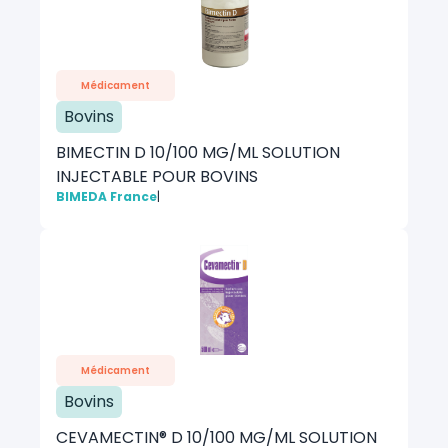
Médicament
Bovins
BIMECTIN D 10/100 MG/ML SOLUTION
INJECTABLE POUR BOVINS
BIMEDA France
|
Médicament
Bovins
CEVAMECTIN® D 10/100 MG/ML SOLUTION