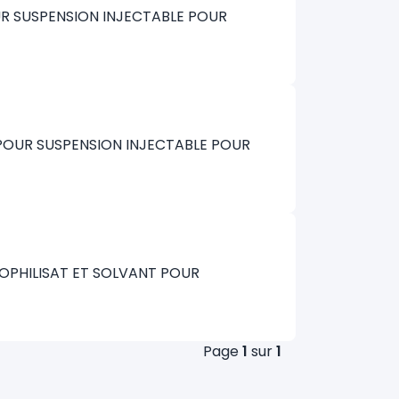
OUR SUSPENSION INJECTABLE POUR
N POUR SUSPENSION INJECTABLE POUR
YOPHILISAT ET SOLVANT POUR
Page
1
sur
1