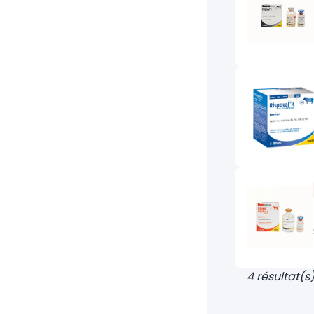
4 résultat(s