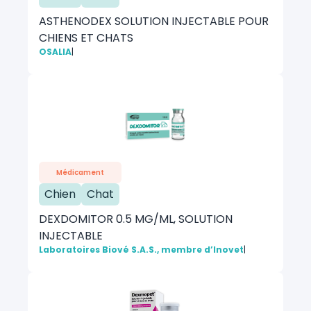
ASTHENODEX SOLUTION INJECTABLE POUR
CHIENS ET CHATS
OSALIA
|
Médicament
Chien
Chat
DEXDOMITOR 0.5 MG/ML, SOLUTION
INJECTABLE
Laboratoires Biové S.A.S., membre d’Inovet
|