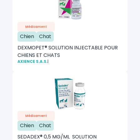
Médicament
Chien
Chat
DEXMOPET® SOLUTION INJECTABLE POUR
CHIENS ET CHATS
AXIENCE S.A.S.
|
Médicament
Chien
Chat
SEDADEX® 0,5 MG/ML SOLUTION