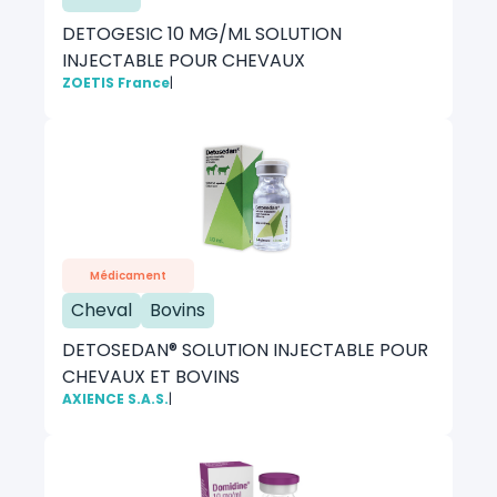
DETOGESIC 10 MG/ML SOLUTION
INJECTABLE POUR CHEVAUX
ZOETIS France
|
Médicament
Cheval
Bovins
DETOSEDAN® SOLUTION INJECTABLE POUR
CHEVAUX ET BOVINS
AXIENCE S.A.S.
|