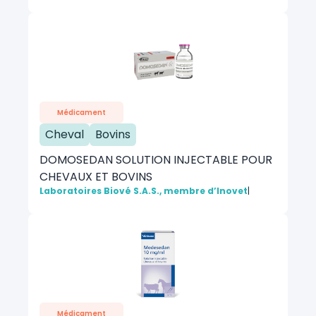
Médicament
Cheval
Bovins
DOMOSEDAN SOLUTION INJECTABLE POUR
CHEVAUX ET BOVINS
Laboratoires Biové S.A.S., membre d’Inovet
|
Médicament