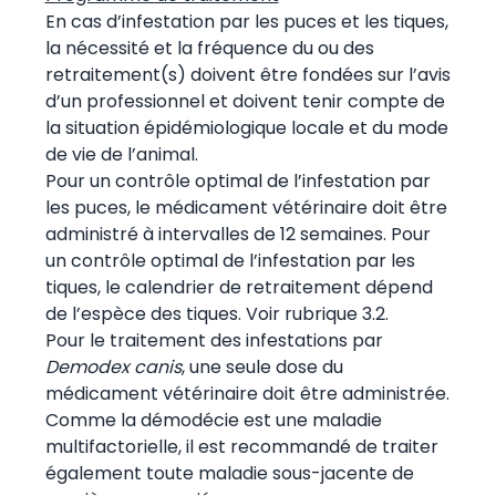
En cas d’infestation par les puces et les tiques,
la nécessité et la fréquence du ou des
retraitement(s) doivent être fondées sur l’avis
d’un professionnel et doivent tenir compte de
la situation épidémiologique locale et du mode
de vie de l’animal.
Pour un contrôle optimal de l’infestation par
les puces, le médicament vétérinaire doit être
administré à intervalles de 12 semaines. Pour
un contrôle optimal de l’infestation par les
tiques, le calendrier de retraitement dépend
de l’espèce des tiques. Voir rubrique 3.2.
Pour le traitement des infestations par
Demodex canis
, une seule dose du
médicament vétérinaire doit être administrée.
Comme la démodécie est une maladie
multifactorielle, il est recommandé de traiter
également toute maladie sous-jacente de