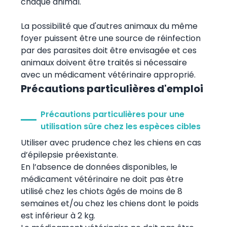
chaque animal.
La possibilité que d'autres animaux du même
foyer puissent être une source de réinfection
par des parasites doit être envisagée et ces
animaux doivent être traités si nécessaire
avec un médicament vétérinaire approprié.
Précautions particulières d'emploi
Précautions particulières pour une
utilisation sûre chez les espèces cibles
Utiliser avec prudence chez les chiens en cas
d’épilepsie préexistante.
En l’absence de données disponibles, le
médicament vétérinaire ne doit pas être
utilisé chez les chiots âgés de moins de 8
semaines et/ou chez les chiens dont le poids
est inférieur à 2 kg.