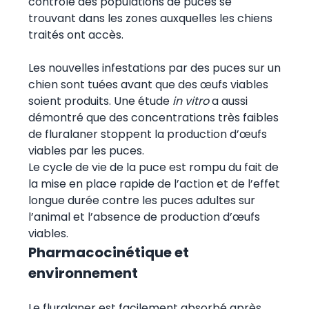
contrôle des populations de puces se
trouvant dans les zones auxquelles les chiens
traités ont accès.
Les nouvelles infestations par des puces sur un
chien sont tuées avant que des œufs viables
soient produits. Une étude
in vitro
a aussi
démontré que des concentrations très faibles
de fluralaner stoppent la production d’œufs
viables par les puces.
Le cycle de vie de la puce est rompu du fait de
la mise en place rapide de l’action et de l’effet
longue durée contre les puces adultes sur
l’animal et l’absence de production d’œufs
viables.
Pharmacocinétique et
environnement
Le fluralaner est facilement absorbé après