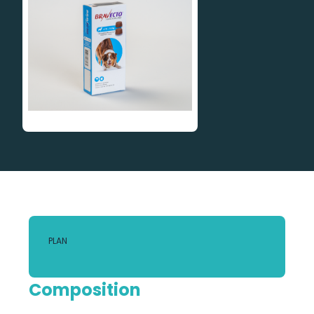
PLAN
Composition