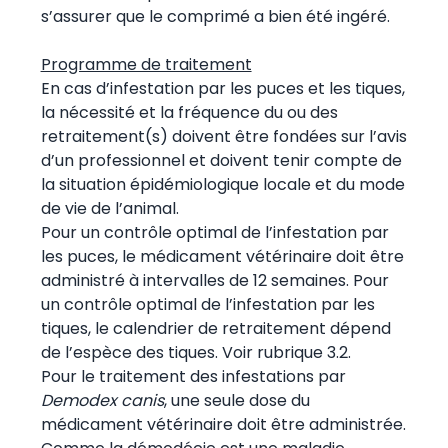
s’assurer que le comprimé a bien été ingéré.
Programme de traitement
En cas d’infestation par les puces et les tiques,
la nécessité et la fréquence du ou des
retraitement(s) doivent être fondées sur l’avis
d’un professionnel et doivent tenir compte de
la situation épidémiologique locale et du mode
de vie de l’animal.
Pour un contrôle optimal de l’infestation par
les puces, le médicament vétérinaire doit être
administré à intervalles de 12 semaines. Pour
un contrôle optimal de l’infestation par les
tiques, le calendrier de retraitement dépend
de l’espèce des tiques. Voir rubrique 3.2.
Pour le traitement des infestations par
Demodex canis
, une seule dose du
médicament vétérinaire doit être administrée.