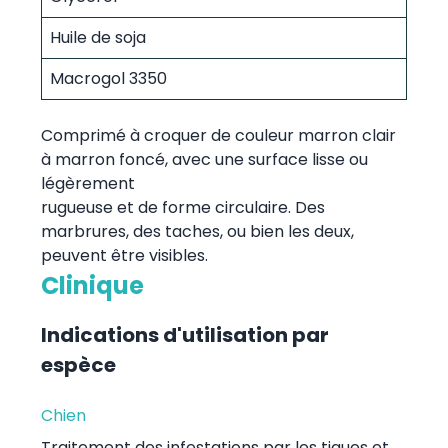
Huile de soja
Macrogol 3350
Comprimé à croquer de couleur marron clair
à marron foncé, avec une surface lisse ou
légèrement
rugueuse et de forme circulaire. Des
marbrures, des taches, ou bien les deux,
peuvent être visibles.
Clinique
Indications d'utilisation par
espèce
Chien
Traitement des infestations par les tiques et