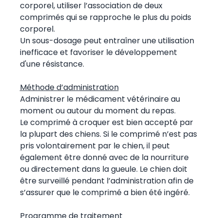
corporel, utiliser l’association de deux
comprimés qui se rapproche le plus du poids
corporel.
Un sous-dosage peut entraîner une utilisation
inefficace et favoriser le développement
d'une résistance.
Méthode d’administration
Administrer le médicament vétérinaire au
moment ou autour du moment du repas.
Le comprimé à croquer est bien accepté par
la plupart des chiens. Si le comprimé n’est pas
pris volontairement par le chien, il peut
également être donné avec de la nourriture
ou directement dans la gueule. Le chien doit
être surveillé pendant l’administration afin de
s’assurer que le comprimé a bien été ingéré.
Programme de traitement