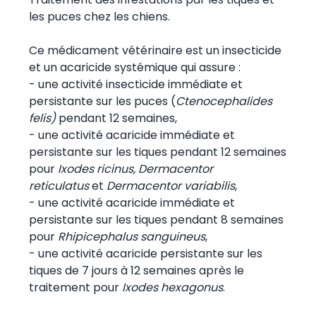
les puces chez les chiens.
Ce médicament vétérinaire est un insecticide
et un acaricide systémique qui assure :
- une activité insecticide immédiate et
persistante sur les puces (
Ctenocephalides
felis)
pendant 12 semaines,
- une activité acaricide immédiate et
persistante sur les tiques pendant 12 semaines
pour
Ixodes ricinus, Dermacentor
reticulatus
et
Dermacentor variabilis
,
- une activité acaricide immédiate et
persistante sur les tiques pendant 8 semaines
pour
Rhipicephalus sanguineus
,
- une activité acaricide persistante sur les
tiques de 7 jours à 12 semaines après le
traitement pour
Ixodes hexagonus
.