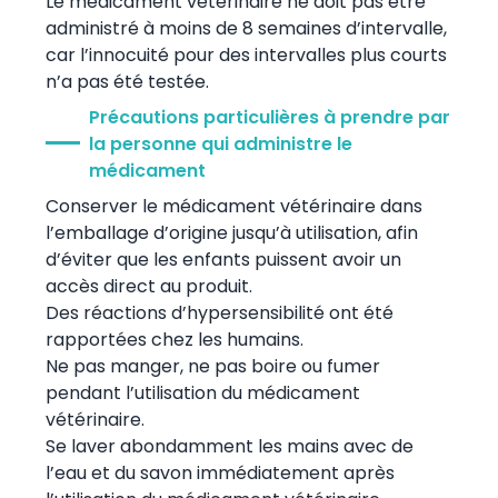
Le médicament vétérinaire ne doit pas être
administré à moins de 8 semaines d’intervalle,
car l’innocuité pour des intervalles plus courts
n’a pas été testée.
Précautions particulières à prendre par
la personne qui administre le
médicament
Conserver le médicament vétérinaire dans
l’emballage d’origine jusqu’à utilisation, afin
d’éviter que les enfants puissent avoir un
accès direct au produit.
Des réactions d’hypersensibilité ont été
rapportées chez les humains.
Ne pas manger, ne pas boire ou fumer
pendant l’utilisation du médicament
vétérinaire.
Se laver abondamment les mains avec de
l’eau et du savon immédiatement après