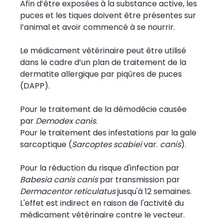
Afin d’être exposées à la substance active, les
puces et les tiques doivent être présentes sur
l’animal et avoir commencé à se nourrir.
Le médicament vétérinaire peut être utilisé
dans le cadre d’un plan de traitement de la
dermatite allergique par piqûres de puces
(DAPP).
Pour le traitement de la démodécie causée
par
Demodex canis
.
Pour le traitement des infestations par la gale
sarcoptique (
Sarcoptes scabiei
var.
canis
).
Pour la réduction du risque d'infection par
Babesia canis canis
par transmission par
Dermacentor reticulatus
jusqu'à 12 semaines.
L'effet est indirect en raison de l'activité du
médicament vétérinaire contre le vecteur.