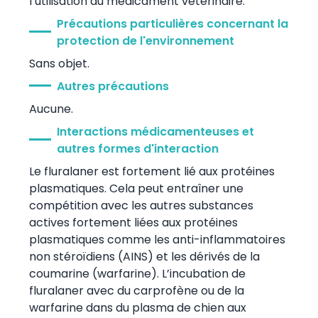
l’utilisation du médicament vétérinaire.
Précautions particulières concernant la
protection de l'environnement
Sans objet.
Autres précautions
Aucune.
Interactions médicamenteuses et
autres formes d'interaction
Le fluralaner est fortement lié aux protéines
plasmatiques. Cela peut entraîner une
compétition avec les autres substances
actives fortement liées aux protéines
plasmatiques comme les anti-inflammatoires
non stéroïdiens (AINS) et les dérivés de la
coumarine (warfarine). L’incubation de
fluralaner avec du carprofène ou de la
warfarine dans du plasma de chien aux