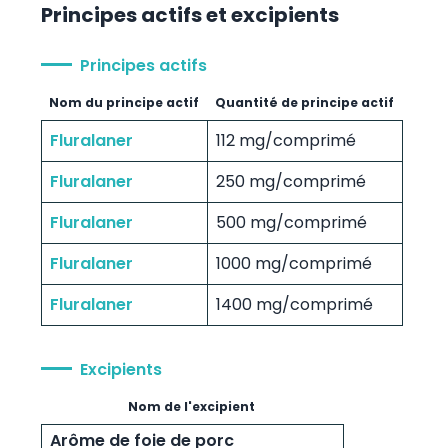
Principes actifs et excipients
Principes actifs
Nom du principe actif
Quantité de principe actif
Fluralaner
112 mg/comprimé
Fluralaner
250 mg/comprimé
Fluralaner
500 mg/comprimé
Fluralaner
1000 mg/comprimé
Fluralaner
1400 mg/comprimé
Excipients
Nom de l'excipient
Arôme de foie de porc