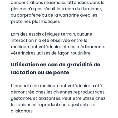
concentrations maximales attendues dans le
plasma n’a pas réduit la liaison du fluralaner,
du carprofène ou de la warfarine avec les
protéines plasmatiques.
Lors des essais cliniques terrain, aucune
interaction n’a été observée entre le
médicament vétérinaire et des médicaments
vétérinaires utilisés de façon routinière.
Utilisation en cas de gravidité de
lactation ou de ponte
L’innocuité du médicament vétérinaire a été
démontrée chez les chiennes reproductrices,
gestantes et allaitantes. Peut être utilisé chez
les chiennes reproductrices, gestantes et
allaitantes.