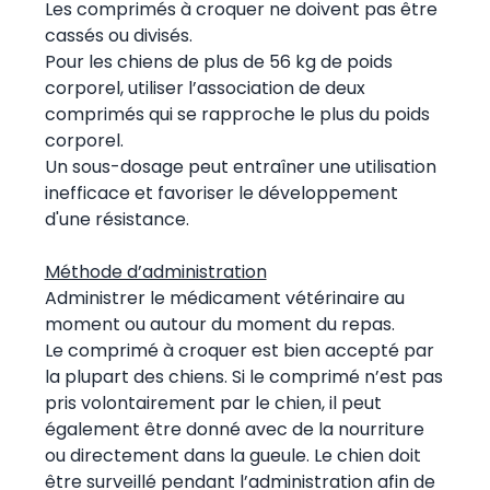
Les comprimés à croquer ne doivent pas être
cassés ou divisés.
Pour les chiens de plus de 56 kg de poids
corporel, utiliser l’association de deux
comprimés qui se rapproche le plus du poids
corporel.
Un sous-dosage peut entraîner une utilisation
inefficace et favoriser le développement
d'une résistance.
Méthode d’administration
Administrer le médicament vétérinaire au
moment ou autour du moment du repas.
Le comprimé à croquer est bien accepté par
la plupart des chiens. Si le comprimé n’est pas
pris volontairement par le chien, il peut
également être donné avec de la nourriture
ou directement dans la gueule. Le chien doit
être surveillé pendant l’administration afin de