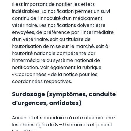
Il est important de notifier les effets
indésirables. La notification permet un suivi
continu de l’innocuité d’un médicament
vétérinaire. Les notifications doivent être
envoyées, de préférence par l’intermédiaire
d’un vétérinaire, soit au titulaire de
l’autorisation de mise sur le marché, soit à
l’autorité nationale compétente par
l’intermédiaire du système national de
notification. Voir également la rubrique
« Coordonnées » de la notice pour les
coordonnées respectives.
Surdosage (symptômes, conduite
d’urgences, antidotes)
Aucun effet secondaire n’a été observé chez
les chiens âgés de 8 – 9 semaines et pesant