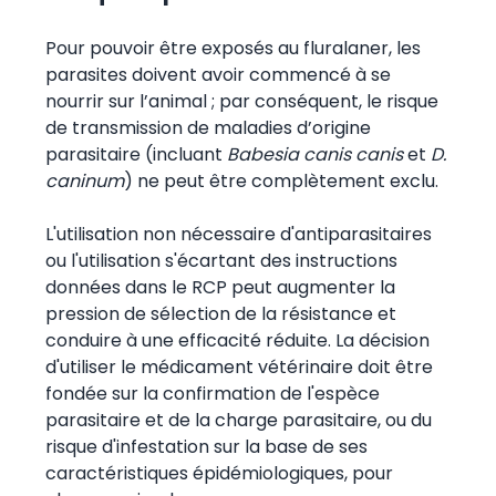
Pour pouvoir être exposés au fluralaner, les
parasites doivent avoir commencé à se
nourrir sur l’animal ; par conséquent, le risque
de transmission de maladies d’origine
parasitaire (incluant
Babesia canis canis
et
D.
caninum
) ne peut être complètement exclu.
L'utilisation non nécessaire d'antiparasitaires
ou l'utilisation s'écartant des instructions
données dans le RCP peut augmenter la
pression de sélection de la résistance et
conduire à une efficacité réduite. La décision
d'utiliser le médicament vétérinaire doit être
fondée sur la confirmation de l'espèce
parasitaire et de la charge parasitaire, ou du
risque d'infestation sur la base de ses
caractéristiques épidémiologiques, pour