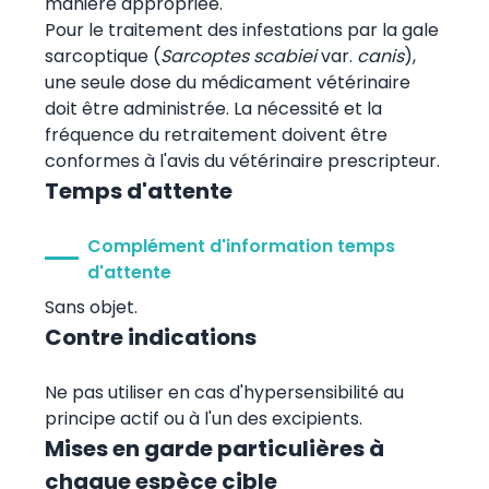
manière appropriée.
Pour le traitement des infestations par la gale
sarcoptique (
Sarcoptes scabiei
var.
canis
),
une seule dose du médicament vétérinaire
doit être administrée. La nécessité et la
fréquence du retraitement doivent être
conformes à l'avis du vétérinaire prescripteur.
Temps d'attente
Complément d'information temps
d'attente
Sans objet.
Contre indications
Ne pas utiliser en cas d'hypersensibilité au
principe actif ou à l'un des excipients.
Mises en garde particulières à
chaque espèce cible