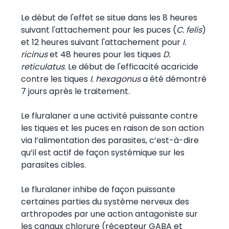
Le début de l'effet se situe dans les 8 heures
suivant l'attachement pour les puces (
C. felis
)
et 12 heures suivant l'attachement pour
I.
ricinus
et 48 heures pour les tiques
D.
reticulatus
. Le début de l'efficacité acaricide
contre les tiques
I. hexagonus
a été démontré
7 jours après le traitement.
Le fluralaner a une activité puissante contre
les tiques et les puces en raison de son action
via l’alimentation des parasites, c’est-à-dire
qu’il est actif de façon systémique sur les
parasites cibles.
Le fluralaner inhibe de façon puissante
certaines parties du système nerveux des
arthropodes par une action antagoniste sur
les canaux chlorure (récepteur GABA et