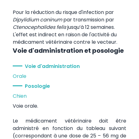
Pour la réduction du risque d'infection par
Dipylidium caninum
par transmission par
Ctenocephalides felis
jusqu’à 12 semaines.
L'effet est indirect en raison de l'activité du
médicament vétérinaire contre le vecteur.
Voie d'administration et posologie
Voie d'administration
Orale
Posologie
Chien
Voie orale.
Le médicament vétérinaire doit être
administré en fonction du tableau suivant
(correspondant à une dose de 25 – 56 mg de