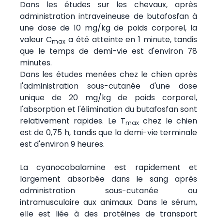
Dans les études sur les chevaux, après
administration intraveineuse de butafosfan à
une dose de 10 mg/kg de poids corporel, la
valeur C
a été atteinte en 1 minute, tandis
max
que le temps de demi-vie est d'environ 78
minutes.
Dans les études menées chez le chien après
l'administration sous-cutanée d'une dose
unique de 20 mg/kg de poids corporel,
l'absorption et l'élimination du butafosfan sont
relativement rapides. Le T
chez le chien
max
est de 0,75 h, tandis que la demi-vie terminale
est d'environ 9 heures.
La cyanocobalamine est rapidement et
largement absorbée dans le sang après
administration sous-cutanée ou
intramusculaire aux animaux. Dans le sérum,
elle est liée à des protéines de transport