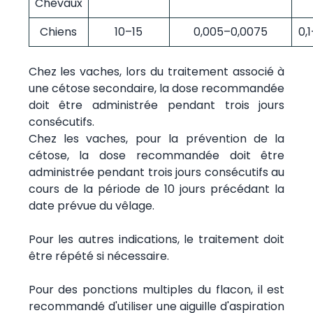
Chevaux
Chiens
10–15
0,005–0,0075
0,
Chez les vaches, lors du traitement associé à
une cétose secondaire, la dose recommandée
doit être administrée pendant trois jours
consécutifs.
Chez les vaches, pour la prévention de la
cétose, la dose recommandée doit être
administrée pendant trois jours consécutifs au
cours de la période de 10 jours précédant la
date prévue du vêlage.
Pour les autres indications, le traitement doit
être répété si nécessaire.
Pour des ponctions multiples du flacon, il est
recommandé d'utiliser une aiguille d'aspiration