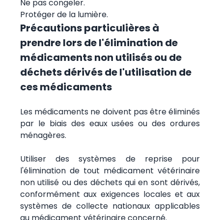
Ne pas congeler.
Protéger de la lumière.
Précautions particulières à
prendre lors de l'élimination de
médicaments non utilisés ou de
déchets dérivés de l'utilisation de
ces médicaments
Les médicaments ne doivent pas être éliminés
par le biais des eaux usées ou des ordures
ménagères.
Utiliser des systèmes de reprise pour
l'élimination de tout médicament vétérinaire
non utilisé ou des déchets qui en sont dérivés,
conformément aux exigences locales et aux
systèmes de collecte nationaux applicables
au médicament vétérinaire concerné.