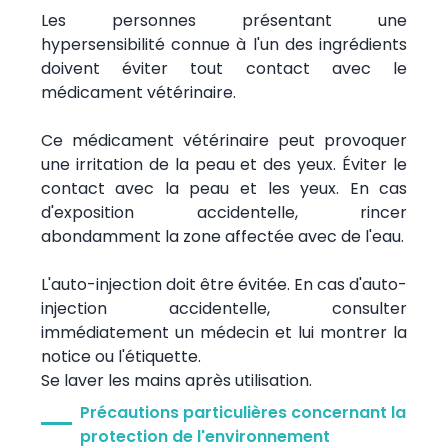
Les personnes présentant une
hypersensibilité connue à l'un des ingrédients
doivent éviter tout contact avec le
médicament vétérinaire.
Ce médicament vétérinaire peut provoquer
une irritation de la peau et des yeux. Éviter le
contact avec la peau et les yeux. En cas
d'exposition accidentelle, rincer
abondamment la zone affectée avec de l'eau.
L'auto-injection doit être évitée. En cas d'auto-
injection accidentelle, consulter
immédiatement un médecin et lui montrer la
notice ou l'étiquette.
Se laver les mains après utilisation.
Précautions particulières concernant la
protection de l'environnement