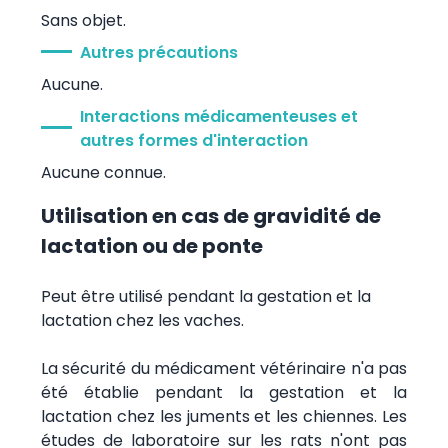
Sans objet.
Autres précautions
Aucune.
Interactions médicamenteuses et
autres formes d'interaction
Aucune connue.
Utilisation en cas de gravidité de
lactation ou de ponte
Peut être utilisé pendant la gestation et la
lactation chez les vaches.
La sécurité du médicament vétérinaire n'a pas
été établie pendant la gestation et la
lactation chez les juments et les chiennes. Les
études de laboratoire sur les rats n'ont pas