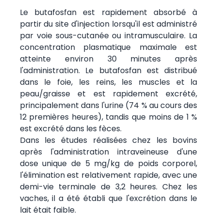
Le butafosfan est rapidement absorbé à
partir du site d'injection lorsqu'il est administré
par voie sous-cutanée ou intramusculaire. La
concentration plasmatique maximale est
atteinte environ 30 minutes après
l'administration. Le butafosfan est distribué
dans le foie, les reins, les muscles et la
peau/graisse et est rapidement excrété,
principalement dans l'urine (74 % au cours des
12 premières heures), tandis que moins de 1 %
est excrété dans les fèces.
Dans les études réalisées chez les bovins
après l'administration intraveineuse d'une
dose unique de 5 mg/kg de poids corporel,
l'élimination est relativement rapide, avec une
demi-vie terminale de 3,2 heures. Chez les
vaches, il a été établi que l'excrétion dans le
lait était faible.