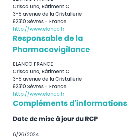
Crisco Uno, Bâtiment C
3-5 avenue de la Cristallerie
92310 Sèvres - France
http://www.elanco.fr
Responsable de la
Pharmacovigilance
ELANCO FRANCE
Crisco Uno, Bâtiment C
3-5 avenue de la Cristallerie
92310 Sèvres - France
http://www.elanco.fr
Compléments d'informations
Date de mise à jour du RCP
6/26/2024