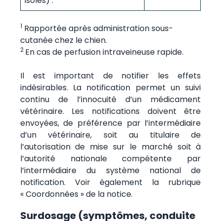
isolés) :
1
Rapportée après administration sous-
cutanée chez le chien.
2
En cas de perfusion intraveineuse rapide.
Il est important de notifier les effets
indésirables. La notification permet un suivi
continu de l’innocuité d’un médicament
vétérinaire. Les notifications doivent être
envoyées, de préférence par l’intermédiaire
d’un vétérinaire, soit au titulaire de
l’autorisation de mise sur le marché soit à
l’autorité nationale compétente par
l’intermédiaire du système national de
notification. Voir également la rubrique
« Coordonnées » de la notice.
Surdosage (symptômes, conduite