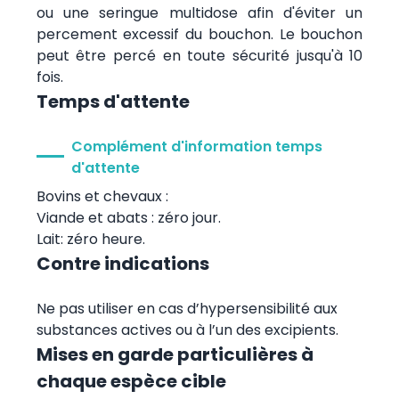
ou une seringue multidose afin d'éviter un
percement excessif du bouchon. Le bouchon
peut être percé en toute sécurité jusqu'à 10
fois.
Temps d'attente
Complément d'information temps
d'attente
Bovins et chevaux :
Viande et abats : zéro jour.
Lait: zéro heure.
Contre indications
Ne pas utiliser en cas d’hypersensibilité aux
substances actives ou à l’un des excipients.
Mises en garde particulières à
chaque espèce cible