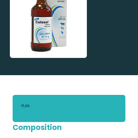
PLAN
Composition