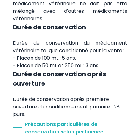
médicament vétérinaire ne doit pas être
mélangé avec d'autres médicaments
vétérinaires.
Durée de conservation
Durée de conservation du médicament
vétérinaire tel que conditionné pour la vente :
- Flacon de 100 mL : 5 ans.
- Flacon de 50 mL et 250 mL : 3 ans.
Durée de conservation après
ouverture
Durée de conservation après première
ouverture du conditionnement primaire : 28
jours.
Précautions particulières de
conservation selon pertinence