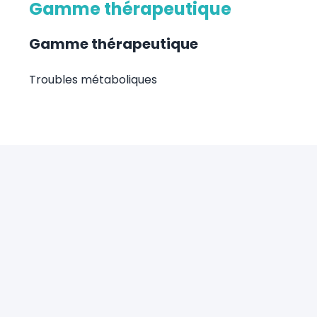
Gamme thérapeutique
Gamme thérapeutique
Troubles métaboliques