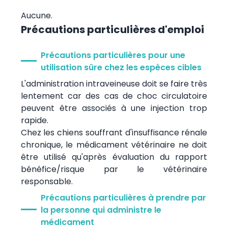
Aucune.
Précautions particulières d'emploi
Précautions particulières pour une
utilisation sûre chez les espèces cibles
L'administration intraveineuse doit se faire très
lentement car des cas de choc circulatoire
peuvent être associés à une injection trop
rapide.
Chez les chiens souffrant d'insuffisance rénale
chronique, le médicament vétérinaire ne doit
être utilisé qu'après évaluation du rapport
bénéfice/risque par le vétérinaire
responsable.
Précautions particulières à prendre par
la personne qui administre le
médicament