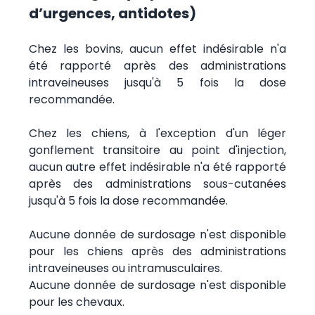
d’urgences, antidotes)
Chez les bovins, aucun effet indésirable n'a
été rapporté après des administrations
intraveineuses jusqu'à 5 fois la dose
recommandée.
Chez les chiens, à l'exception d'un léger
gonflement transitoire au point d'injection,
aucun autre effet indésirable n'a été rapporté
après des administrations sous-cutanées
jusqu'à 5 fois la dose recommandée.
Aucune donnée de surdosage n'est disponible
pour les chiens après des administrations
intraveineuses ou intramusculaires.
Aucune donnée de surdosage n'est disponible
pour les chevaux.