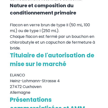
Nature et composition du
conditionnement primaire
Flacon en verre brun de type II (50 mL, 100
mL) ou de type I (250 mL).
Chaque flacon est fermé par un bouchon en
chlorobutyle et un capuchon de fermeture à
bride.
Titulaire de l'autorisation de
mise sur le marché
ELANCO
Heinz-Lohmann-Strasse 4
27472 Cuxhaven
Allemagne
Présentations