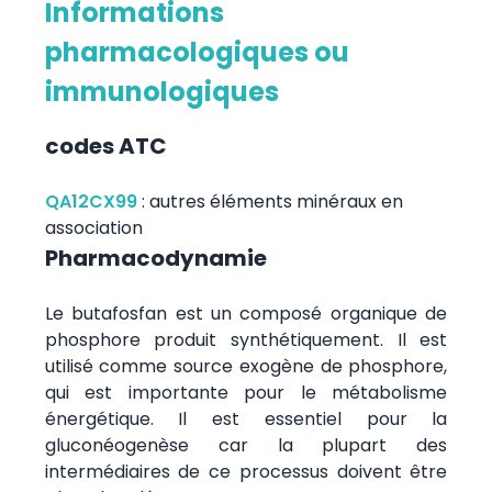
Informations
pharmacologiques ou
immunologiques
codes ATC
QA12CX99
:
autres éléments minéraux en
association
Pharmacodynamie
Le butafosfan est un composé organique de
phosphore produit synthétiquement. Il est
utilisé comme source exogène de phosphore,
qui est importante pour le métabolisme
énergétique. Il est essentiel pour la
gluconéogenèse car la plupart des
intermédiaires de ce processus doivent être