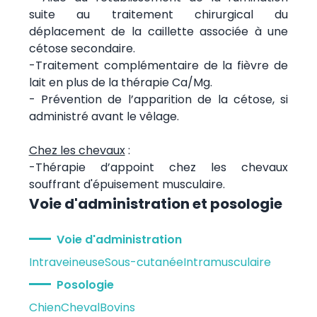
suite au traitement chirurgical du
déplacement de la caillette associée à une
cétose secondaire.
-Traitement complémentaire de la fièvre de
lait en plus de la thérapie Ca/Mg.
- Prévention de l’apparition de la cétose, si
administré avant le vêlage.
Chez les chevaux
:
-Thérapie d’appoint chez les chevaux
souffrant d'épuisement musculaire.
Voie d'administration et posologie
Voie d'administration
Intraveineuse
Sous-cutanée
Intramusculaire
Posologie
Chien
Cheval
Bovins