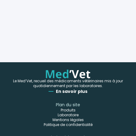
Le Med’Vet, recueil des médicaments vétérinaires mis à jour
quotidiennement par les laboratoires.
En savoir plus
Plan du site
Produits
Laboratoire
Mentions légales
Politique de confidentialité