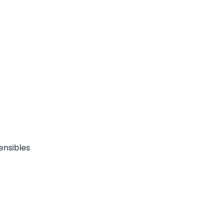
ensibles