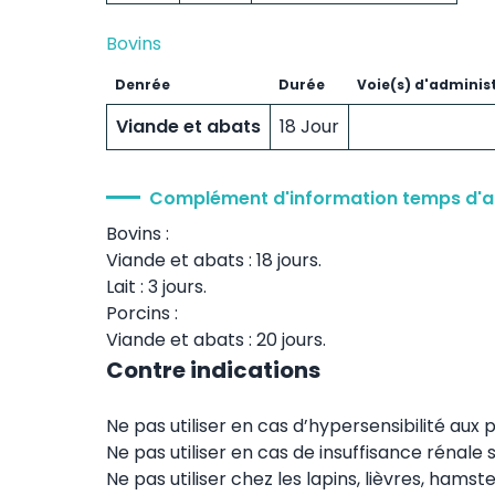
Bovins
Denrée
Durée
Voie(s) d'adminis
Viande et abats
18 Jour
Complément d'information temps d'a
Bovins :
Viande et abats : 18 jours.
Lait : 3 jours.
Porcins :
Viande et abats : 20 jours.
Contre indications
Ne pas utiliser en cas d’hypersensibilité aux p
Ne pas utiliser en cas de insuffisance rénale 
Ne pas utiliser chez les lapins, lièvres, hams