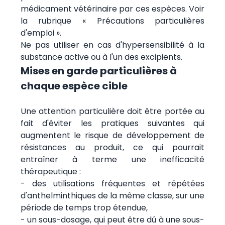
médicament vétérinaire par ces espèces. Voir
la rubrique « Précautions particulières
d'emploi ».
Ne pas utiliser en cas d'hypersensibilité à la
substance active ou à l'un des excipients.
Mises en garde particulières à
chaque espèce cible
Une attention particulière doit être portée au
fait d'éviter les pratiques suivantes qui
augmentent le risque de développement de
résistances au produit, ce qui pourrait
entraîner à terme une inefficacité
thérapeutique :
- des utilisations fréquentes et répétées
d'anthelminthiques de la même classe, sur une
période de temps trop étendue,
- un sous-dosage, qui peut être dû à une sous-