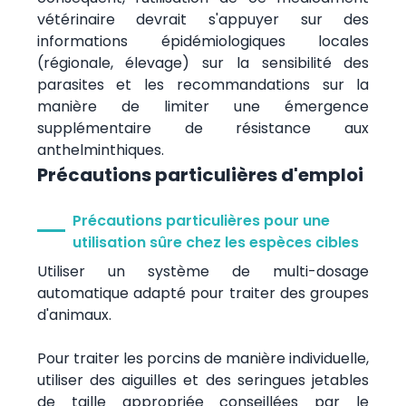
vétérinaire devrait s'appuyer sur des
informations épidémiologiques locales
(régionale, élevage) sur la sensibilité des
parasites et les recommandations sur la
manière de limiter une émergence
supplémentaire de résistance aux
anthelminthiques.
Précautions particulières d'emploi
Précautions particulières pour une
utilisation sûre chez les espèces cibles
Utiliser un système de multi-dosage
automatique adapté pour traiter des groupes
d'animaux.
Pour traiter les porcins de manière individuelle,
utiliser des aiguilles et des seringues jetables
de taille appropriée conseillées par le