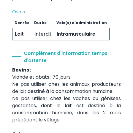
Ovins
Denrée
Durée
Voie(s) d'administration
Lait
Interdit
Intramusculaire
Complément d'information temps
d'attente
Bovins :
Viande et abats : 70 jours.
Ne pas utiliser chez les animaux producteurs
de lait destiné à la consommation humaine.
Ne pas utiliser chez les vaches ou génisses
gestantes, dont le lait est destiné à la
consommation humaine, dans les 2 mois
précédant le vêlage.