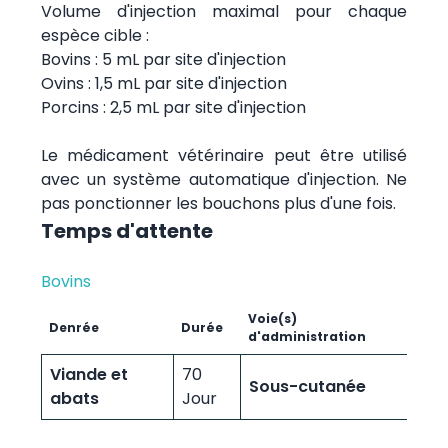
Volume d'injection maximal pour chaque
espèce cible :
Bovins : 5 mL par site d'injection
Ovins : 1,5 mL par site d'injection
Porcins : 2,5 mL par site d'injection
Le médicament vétérinaire peut être utilisé
avec un système automatique d'injection. Ne
pas ponctionner les bouchons plus d'une fois.
Temps d'attente
Bovins
Voie(s)
Denrée
Durée
d'administration
Viande et
70
Sous-cutanée
abats
Jour