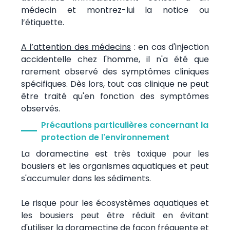
médecin et montrez-lui la notice ou
l’étiquette.
A l’attention des médecins
: en cas d'injection
accidentelle chez l'homme, il n'a été que
rarement observé des symptômes cliniques
spécifiques. Dès lors, tout cas clinique ne peut
être traité qu'en fonction des symptômes
observés.
Précautions particulières concernant la
protection de l'environnement
La doramectine est très toxique pour les
bousiers et les organismes aquatiques et peut
s'accumuler dans les sédiments.
Le risque pour les écosystèmes aquatiques et
les bousiers peut être réduit en évitant
d'utiliser la doramectine de façon fréquente et