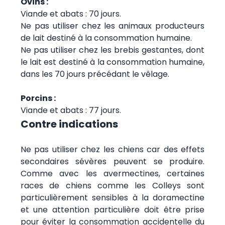
Ovins :
Viande et abats : 70 jours.
Ne pas utiliser chez les animaux producteurs
de lait destiné à la consommation humaine.
Ne pas utiliser chez les brebis gestantes, dont
le lait est destiné à la consommation humaine,
dans les 70 jours précédant le vêlage.
Porcins :
Viande et abats : 77 jours.
Contre indications
Ne pas utiliser chez les chiens car des effets
secondaires sévères peuvent se produire.
Comme avec les avermectines, certaines
races de chiens comme les Colleys sont
particulièrement sensibles à la doramectine
et une attention particulière doit être prise
pour éviter la consommation accidentelle du