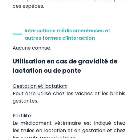
ces espèces.
Interactions médicamenteuses et
autres formes d'interaction
Aucune connue.
Utilisation en cas de gravidité de
lactation ou de ponte
Gestation et lactation:
Peut être utilisé chez les vaches et les brebis
gestantes.
Fertilité:
Le médicament vétérinaire est indiqué chez
les truies en lactation et en gestation et chez
les verrats reproducteurs.