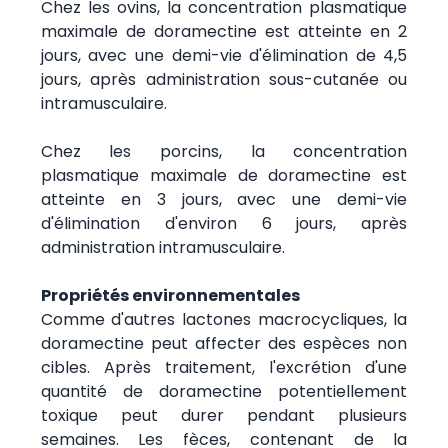
Chez les ovins, la concentration plasmatique
maximale de doramectine est atteinte en 2
jours, avec une demi-vie d'élimination de 4,5
jours, après administration sous-cutanée ou
intramusculaire.
Chez les porcins, la concentration
plasmatique maximale de doramectine est
atteinte en 3 jours, avec une demi-vie
d'élimination d'environ 6 jours, après
administration intramusculaire.
Propriétés environnementales
Comme d'autres lactones macrocycliques, la
doramectine peut affecter des espèces non
cibles. Après traitement, l'excrétion d'une
quantité de doramectine potentiellement
toxique peut durer pendant plusieurs
semaines. Les fèces, contenant de la