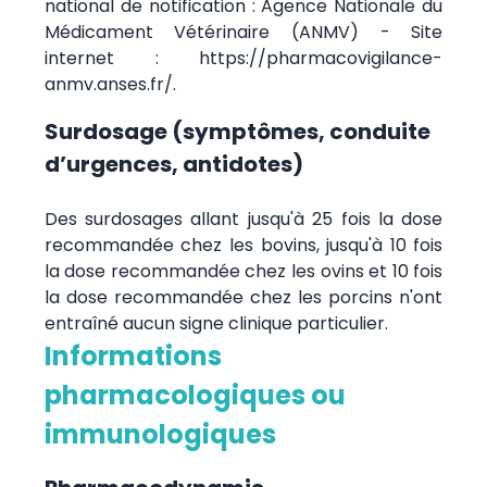
national de notification : Agence Nationale du
Médicament Vétérinaire (ANMV) - Site
internet : https://pharmacovigilance-
anmv.anses.fr/.
Surdosage (symptômes, conduite
d’urgences, antidotes)
Des surdosages allant jusqu'à 25 fois la dose
recommandée chez les bovins, jusqu'à 10 fois
la dose recommandée chez les ovins et 10 fois
la dose recommandée chez les porcins n'ont
entraîné aucun signe clinique particulier.
Informations
pharmacologiques ou
immunologiques