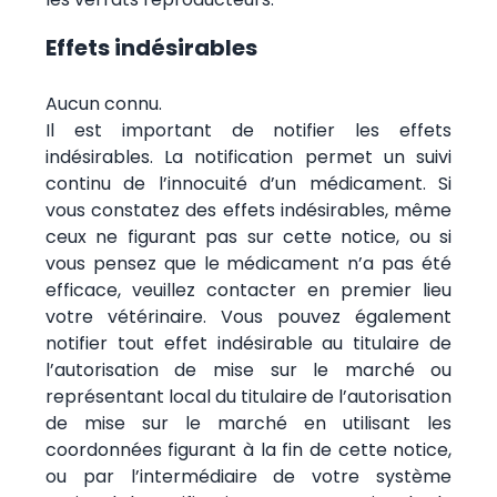
Effets indésirables
Aucun connu.
Il est important de notifier les effets
indésirables. La notification permet un suivi
continu de l’innocuité d’un médicament. Si
vous constatez des effets indésirables, même
ceux ne figurant pas sur cette notice, ou si
vous pensez que le médicament n’a pas été
efficace, veuillez contacter en premier lieu
votre vétérinaire. Vous pouvez également
notifier tout effet indésirable au titulaire de
l’autorisation de mise sur le marché ou
représentant local du titulaire de l’autorisation
de mise sur le marché en utilisant les
coordonnées figurant à la fin de cette notice,
ou par l’intermédiaire de votre système