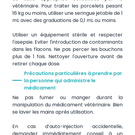
vétérinaire. Pour traiter les porcelets pesant
16 kg ou moins, utiliser une seringue jetable de 1
mL avec des graduations de 0,1 mL ou moins.
Utiliser un équipement stérile et respecter
l'asepsie. Eviter l'introduction de contaminants
dans les flacons. Ne pas percer les bouchons
plus de 1 fois. Nettoyer l'ouverture avant de
retirer chaque dose.
Précautions particulières à prendre par
la personne qui administre le
médicament
Ne pas fumer ou manger durant la
manipulation du médicament vétérinaire. Bien
se laver les mains après utilisation.
En cas d’auto-injection accidentelle,
demandez immédiatement conseil à un