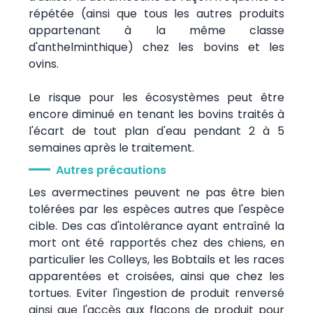
répétée (ainsi que tous les autres produits
appartenant à la même classe
d'anthelminthique) chez les bovins et les
ovins.
Le risque pour les écosystèmes peut être
encore diminué en tenant les bovins traités à
l'écart de tout plan d'eau pendant 2 à 5
semaines après le traitement.
Autres précautions
Les avermectines peuvent ne pas être bien
tolérées par les espèces autres que l'espèce
cible. Des cas d'intolérance ayant entraîné la
mort ont été rapportés chez des chiens, en
particulier les Colleys, les Bobtails et les races
apparentées et croisées, ainsi que chez les
tortues. Eviter l'ingestion de produit renversé
ainsi que l'accès aux flacons de produit pour