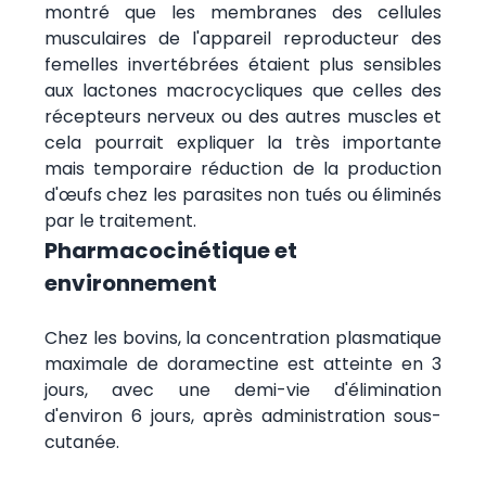
montré que les membranes des cellules
musculaires de l'appareil reproducteur des
femelles invertébrées étaient plus sensibles
aux lactones macrocycliques que celles des
récepteurs nerveux ou des autres muscles et
cela pourrait expliquer la très importante
mais temporaire réduction de la production
d'œufs chez les parasites non tués ou éliminés
par le traitement.
Pharmacocinétique et
environnement
Chez les bovins, la concentration plasmatique
maximale de doramectine est atteinte en 3
jours, avec une demi-vie d'élimination
d'environ 6 jours, après administration sous-
cutanée.