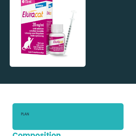
PLAN
Composition