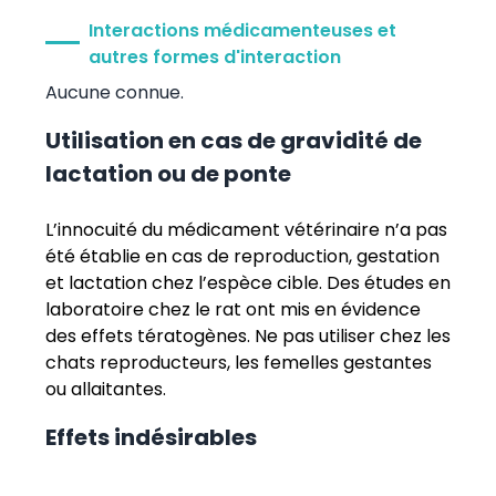
Interactions médicamenteuses et
autres formes d'interaction
Aucune connue.
Utilisation en cas de gravidité de
lactation ou de ponte
L’innocuité du médicament vétérinaire n’a pas
été établie en cas de reproduction, gestation
et lactation chez l’espèce cible. Des études en
laboratoire chez le rat ont mis en évidence
des effets tératogènes. Ne pas utiliser chez les
chats reproducteurs, les femelles gestantes
ou allaitantes.
Effets indésirables