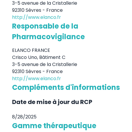
3-5 avenue de la Cristallerie
92310 Sèvres - France
http://www.elanco.fr
Responsable de la
Pharmacovigilance
ELANCO FRANCE
Crisco Uno, Bâtiment C
3-5 avenue de la Cristallerie
92310 Sèvres - France
http://www.elanco.fr
Compléments d'informations
Date de mise à jour du RCP
8/28/2025
Gamme thérapeutique