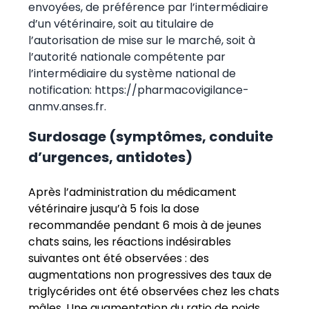
envoyées, de préférence par l’intermédiaire
d’un vétérinaire, soit au titulaire de
l’autorisation de mise sur le marché, soit à
l’autorité nationale compétente par
l’intermédiaire du système national de
notification:
https://pharmacovigilance-
anmv.anses.fr
.
Surdosage (symptômes, conduite
d’urgences, antidotes)
Après l’administration du médicament
vétérinaire jusqu’à 5 fois la dose
recommandée pendant 6 mois à de jeunes
chats sains,
les réactions indésirables
suivantes ont été observées : des
augmentations non progressives des taux de
triglycérides ont été observées chez les chats
mâles. Une augmentation du ratio de poids