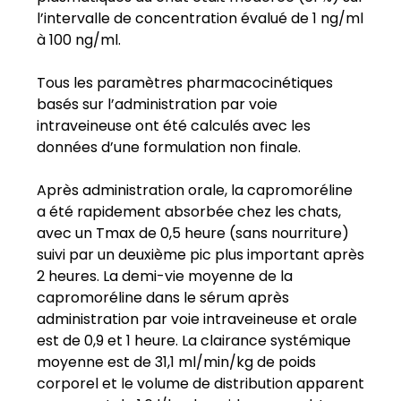
l’intervalle de concentration évalué de 1 ng/ml
à 100 ng/ml.
Tous les paramètres pharmacocinétiques
basés sur l’administration par voie
intraveineuse ont été calculés avec les
données d’une formulation non finale.
Après administration orale, la capromoréline
a été rapidement absorbée chez les chats,
avec un Tmax de 0,5 heure (sans nourriture)
suivi par un deuxième pic plus important après
2 heures. La demi-vie moyenne de la
capromoréline dans le sérum après
administration par voie intraveineuse et orale
est de 0,9 et 1 heure. La clairance systémique
moyenne est de 31,1 ml/min/kg de poids
corporel et le volume de distribution apparent