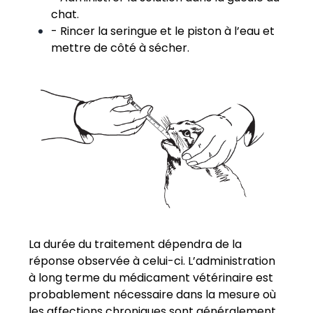
chat.
- Rincer la seringue et le piston à l’eau et
mettre de côté à sécher.
La durée du traitement dépendra de la
réponse observée à celui-ci. L’administration
à long terme du médicament vétérinaire est
probablement nécessaire dans la mesure où
les affections chroniques sont généralement