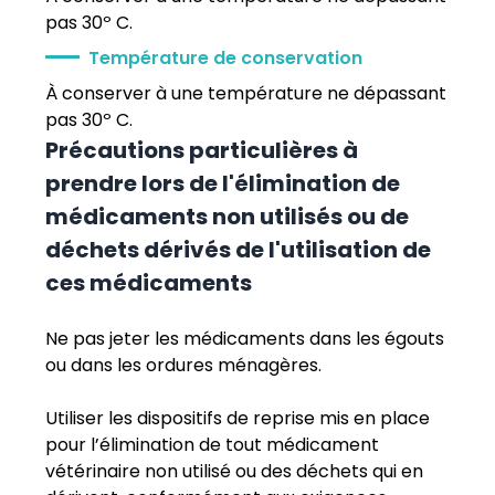
pas 30º C.
Température de conservation
À conserver à une température ne dépassant
pas 30º C.
Précautions particulières à
prendre lors de l'élimination de
médicaments non utilisés ou de
déchets dérivés de l'utilisation de
ces médicaments
Ne pas jeter les médicaments dans les égouts
ou dans les ordures ménagères.
Utiliser les dispositifs de reprise mis en place
pour l’élimination de tout médicament
vétérinaire non utilisé ou des déchets qui en