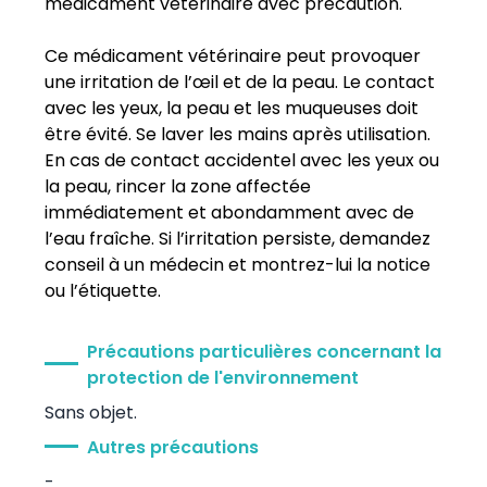
médicament vétérinaire avec précaution.
Ce médicament vétérinaire peut provoquer
une irritation de l’œil et de la peau. Le contact
avec les yeux, la peau et les muqueuses doit
être évité. Se laver les mains après utilisation.
En cas de contact accidentel avec les yeux ou
la peau, rincer la zone affectée
immédiatement et abondamment avec de
l’eau fraîche. Si l’irritation persiste, demandez
conseil à un médecin et montrez-lui la notice
ou l’étiquette.
Précautions particulières concernant la
protection de l'environnement
Sans objet.
Autres précautions
-