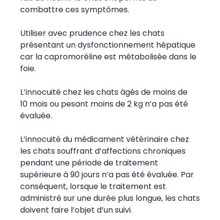
combattre ces symptômes.
Utiliser avec prudence chez les chats
présentant un dysfonctionnement hépatique
car la capromoréline est métabolisée dans le
foie.
L’innocuité chez les chats âgés de moins de
10 mois ou pesant moins de 2 kg n’a pas été
évaluée.
L’innocuité du médicament vétérinaire chez
les chats souffrant d’affections chroniques
pendant une période de traitement
supérieure à 90 jours n’a pas été évaluée. Par
conséquent, lorsque le traitement est
administré sur une durée plus longue, les chats
doivent faire l’objet d’un suivi.