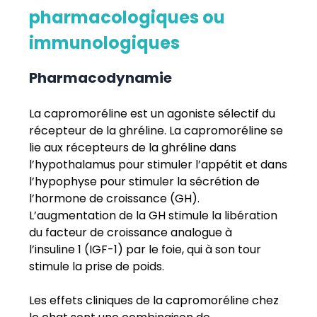
pharmacologiques ou
immunologiques
Pharmacodynamie
La capromoréline est un agoniste sélectif du
récepteur de la ghréline. La capromoréline se
lie aux récepteurs de la ghréline dans
l’hypothalamus pour stimuler l’appétit et dans
l’hypophyse pour stimuler la sécrétion de
l’hormone de croissance (GH).
L’augmentation de la GH stimule la libération
du facteur de croissance analogue à
l’insuline 1 (IGF-1) par le foie, qui à son tour
stimule la prise de poids.
Les effets cliniques de la capromoréline chez