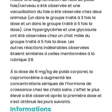
foie/cerveau a été observée et une
vacuolisation du foie a été observée chez deux
animaux (un dans le groupe traité à 3 fois la
dose et un dans le groupe traité à 5 fois la
dose). Une hyperglycémie et une glycosurie
ont été observées chez un chat mâle du
groupe traité à 5 fois la dose. Les
autres
réactions indésirables observées
étaient similaires à celles mentionnées à la
rubrique 3.6.
À la dose de 6 mg/kg de poids corporel, la
capromoréline a augmenté les
concentrations sériques de l’hormone de
croissance chez les chats sains. L’effet le plus
élevé a été observé après la première dose et
s’est atténué les jours suivants.
Informations