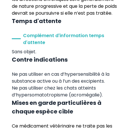
de nature progressive et que la perte de poids
devrait se poursuivre si elle n’est pas traitée.
Temps d'attente
Complément d'information temps
d'attente
Sans objet.
Contre indications
Ne pas utiliser en cas d’hypersensibilité à la
substance active ou à l’un des excipients.
Ne pas utiliser chez les chats atteints
d’hypersomatotropisme (acromégalie).
Mises en garde particulières à
chaque espèce cible
Ce médicament vétérinaire ne traite pas les