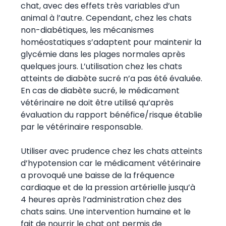
chat, avec des effets très variables d’un
animal à l’autre. Cependant, chez les chats
non-diabétiques, les mécanismes
homéostatiques s’adaptent pour maintenir la
glycémie dans les plages normales après
quelques jours. L’utilisation chez les chats
atteints de diabète sucré n’a pas été évaluée.
En cas de diabète sucré, le médicament
vétérinaire ne doit être utilisé qu’après
évaluation du rapport bénéfice/risque établie
par le vétérinaire responsable.
Utiliser avec prudence chez les chats atteints
d’hypotension car le médicament vétérinaire
a provoqué une baisse de la fréquence
cardiaque et de la pression artérielle jusqu’à
4 heures après l’administration chez des
chats sains. Une intervention humaine et le
fait de nourrir le chat ont permis de