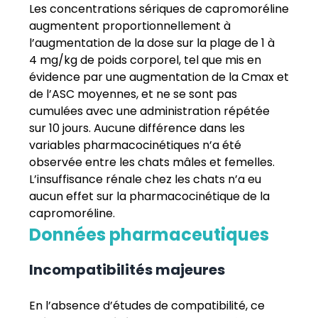
Les concentrations sériques de capromoréline
augmentent proportionnellement à
l’augmentation de la dose sur la plage de 1 à
4 mg/kg de poids corporel, tel que mis en
évidence par une augmentation de la Cmax et
de l’ASC moyennes, et ne se sont pas
cumulées avec une administration répétée
sur 10 jours. Aucune différence dans les
variables pharmacocinétiques n’a été
observée entre les chats mâles et femelles.
L’insuffisance rénale chez les chats n’a eu
aucun effet sur la pharmacocinétique de la
capromoréline.
Données pharmaceutiques
Incompatibilités majeures
En l’absence d’études de compatibilité, ce