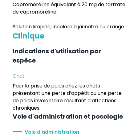
Capromoréline équivalant à 20 mg de tartrate
de capromoréline.
Solution limpide, incolore à jaunâtre ou orange.
Clinique
Indications d'utilisation par
espèce
Chat
Pour la prise de poids chez les chats
présentant une perte d’appétit ou une perte
de poids involontaire résultant d’affections
chroniques.
Voie d'administration et posologie
Voie d'administration