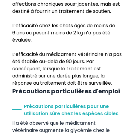
affections chroniques sous-jacentes, mais est
destiné à fournir un traitement de soutien.
L’efficacité chez les chats âgés de moins de
6 ans ou pesant moins de 2 kg n’a pas été
évaluée.
L’efficacité du médicament vétérinaire n’a pas
été établie au-delà de 90 jours. Par
conséquent, lorsque le traitement est
administré sur une durée plus longue, la
réponse au traitement doit être surveillée.
Précautions particulières d'emploi
Précautions particulières pour une
utilisation sûre chez les espèces cibles
Il a été observé que le médicament
vétérinaire augmente la glycémie chez le