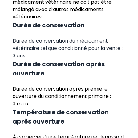
médicament vétérinaire ne doit pas être
mélangé avec d’autres médicaments
vétérinaires.
Durée de conservation
Durée de conservation du médicament
vétérinaire tel que conditionné pour la vente :
3 ans.
Durée de conservation après
ouverture
Durée de conservation après première
ouverture du conditionnement primaire :
3 mois.
Température de conservation
après ouverture
À conserver à une température ne dépassant