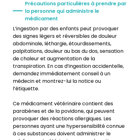
Précautions particulières à prendre par
la personne qui administre le
médicament
L’ingestion par des enfants peut provoquer
des signes légers et réversibles de douleur
abdominale, léthargie, étourdissements,
palpitations, douleur au bas du dos, sensation
de chaleur et augmentation de la
transpiration. En cas d’ingestion accidentelle,
demandez immédiatement conseil à un
médecin et montrez-lui la notice ou
l’étiquette.
Ce médicament vétérinaire contient des
parabènes et de la povidone, qui peuvent
provoquer des réactions allergiques. Les
personnes ayant une hypersensibilité connue
à ces substances doivent administrer le