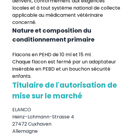
dérivent, conformément aux exigences
locales et à tout système national de collecte
applicable au médicament vétérinaire
concerné.
Nature et composition du
conditionnement primaire
Flacons en PEHD de 10 ml et 15 ml.
Chaque flacon est fermé par un adaptateur
insérable en PEBD et un bouchon sécurité
enfants.
Titulaire de l'autorisation de
mise sur le marché
ELANCO
Heinz-Lohmann-Strasse 4
27472 Cuxhaven
Allemagne