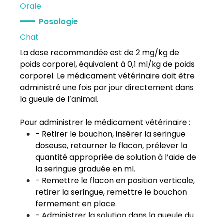
Orale
Posologie
Chat
La dose recommandée est de 2 mg/kg de
poids corporel, équivalent à 0,1 ml/kg de poids
corporel. Le médicament vétérinaire doit être
administré une fois par jour directement dans
la gueule de l’animal.
Pour administrer le médicament vétérinaire :
- Retirer le bouchon, insérer la seringue
doseuse, retourner le flacon, prélever la
quantité appropriée de solution à l’aide de
la seringue graduée en ml.
- Remettre le flacon en position verticale,
retirer la seringue, remettre le bouchon
fermement en place.
- Administrer la solution dans la gueule du