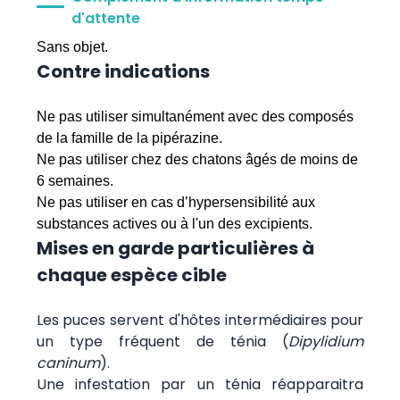
d'attente
Sans objet.
Contre indications
Ne pas utiliser simultanément avec des composés
de la famille de la pipérazine.
Ne pas utiliser chez des chatons âgés de moins de
6 semaines.
Ne pas utiliser en cas d’hypersensibilité aux
substances actives ou à l'un des excipients.
Mises en garde particulières à
chaque espèce cible
Les puces servent d'hôtes intermédiaires pour
un type fréquent de ténia (
Dipylidium
caninum
).
Une infestation par un ténia réapparaitra