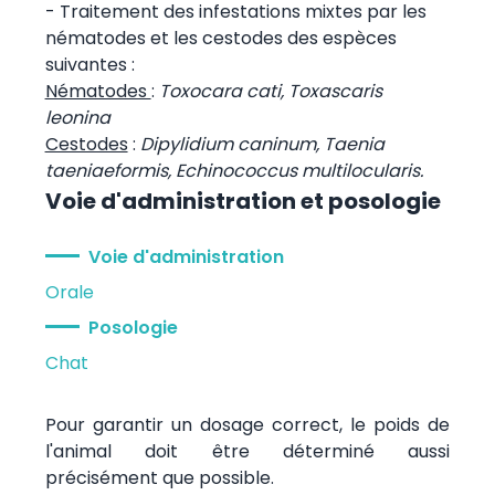
- Traitement des infestations mixtes par les
nématodes et les cestodes des espèces
suivantes :
Nématodes
:
Toxocara cati, Toxascaris
leonina
Cestodes
:
Dipylidium caninum, Taenia
taeniaeformis, Echinococcus multilocularis.
Voie d'administration et posologie
Voie d'administration
Orale
Posologie
Chat
Pour garantir un dosage correct, le poids de
l'animal doit être déterminé aussi
précisément que possible.