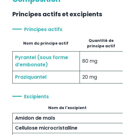
Principes actifs et excipients
Principes actifs
Quantité de
Nom du principe actif
principe actif
Pyrantel (sous forme
80 mg
d'embonate)
Praziquantel
20 mg
Excipients
Nom de l'excipient
Amidon de maïs
Cellulose microcristalline