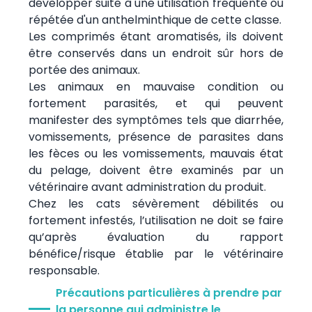
développer suite à une utilisation fréquente ou
répétée d'un anthelminthique de cette classe.
Les comprimés étant aromatisés, ils doivent
être conservés dans un endroit sûr hors de
portée des animaux.
Les animaux en mauvaise condition ou
fortement parasités, et qui peuvent
manifester des symptômes tels que diarrhée,
vomissements, présence de parasites dans
les fèces ou les vomissements, mauvais état
du pelage, doivent être examinés par un
vétérinaire avant administration du produit.
Chez les cats sévèrement débilités ou
fortement infestés, l’utilisation ne doit se faire
qu’après évaluation du rapport
bénéfice/risque établie par le vétérinaire
responsable.
Précautions particulières à prendre par
la personne qui administre le