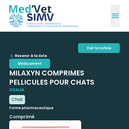
Voir la notice
Revenir à la liste
Médicament
MILAXYN COMPRIMES
PELLICULES POUR CHATS
OSALIA
Chat
Forme pharmaceutique
Comprimé