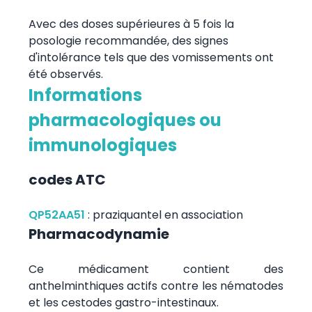
Avec des doses supérieures à 5 fois la
posologie recommandée, des signes
d'intolérance tels que des vomissements ont
été observés.
Informations
pharmacologiques ou
immunologiques
codes ATC
QP52AA51
:
praziquantel en association
Pharmacodynamie
Ce médicament contient des
anthelminthiques actifs contre les nématodes
et les cestodes gastro-intestinaux.