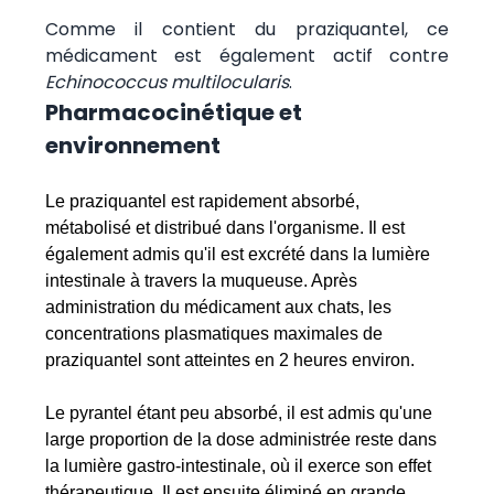
Comme il contient du praziquantel, ce
médicament est également actif contre
Echinococcus multilocularis
.
Pharmacocinétique et
environnement
Le praziquantel est rapidement absorbé,
métabolisé et distribué dans l'organisme. Il est
également admis qu'il est excrété dans la lumière
intestinale à travers la muqueuse. Après
administration du médicament aux chats, les
concentrations plasmatiques maximales de
praziquantel sont atteintes en 2 heures environ.
Le pyrantel étant peu absorbé, il est admis qu'une
large proportion de la dose administrée reste dans
la lumière gastro-intestinale, où il exerce son effet
thérapeutique. Il est ensuite éliminé en grande