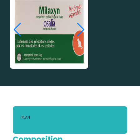
PLAN
Composition