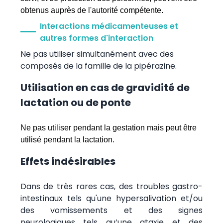
obtenus auprès de l'autorité compétente.
Interactions médicamenteuses et
autres formes d'interaction
Ne pas utiliser simultanément avec des
composés de la famille de la pipérazine.
Utilisation en cas de gravidité de
lactation ou de ponte
Ne pas utiliser pendant la gestation mais peut être
utilisé pendant la lactation.
Effets indésirables
Dans de très rares cas, des troubles gastro-
intestinaux tels qu'une hypersalivation et/ou
des vomissements et des signes
neurologiques tels qu’une ataxie et des