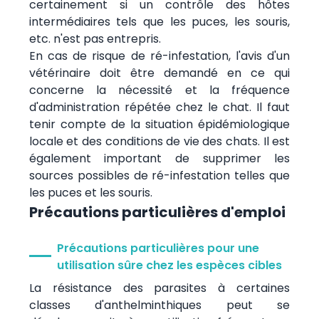
certainement si un contrôle des hôtes
intermédiaires tels que les puces, les souris,
etc. n'est pas entrepris.
En cas de risque de ré-infestation, l'avis d'un
vétérinaire doit être demandé en ce qui
concerne la nécessité et la fréquence
d'administration répétée chez le chat. Il faut
tenir compte de la situation épidémiologique
locale et des conditions de vie des chats. Il est
également important de supprimer les
sources possibles de ré-infestation telles que
les puces et les souris.
Précautions particulières d'emploi
Précautions particulières pour une
utilisation sûre chez les espèces cibles
La résistance des parasites à certaines
classes d'anthelminthiques peut se