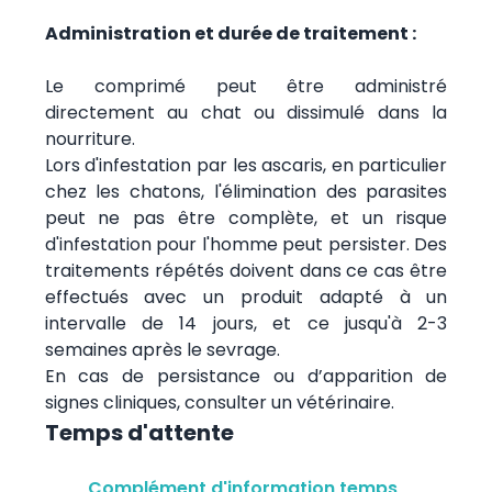
Administration et durée de traitement :
Le comprimé peut être administré
directement au chat ou dissimulé dans la
nourriture.
Lors d'infestation par les ascaris, en particulier
chez les chatons, l'élimination des parasites
peut ne pas être complète, et un risque
d'infestation pour l'homme peut persister. Des
traitements répétés doivent dans ce cas être
effectués avec un produit adapté à un
intervalle de 14 jours, et ce jusqu'à 2-3
semaines après le sevrage.
En cas de persistance ou d’apparition de
signes cliniques, consulter un vétérinaire.
Temps d'attente
Complément d'information temps