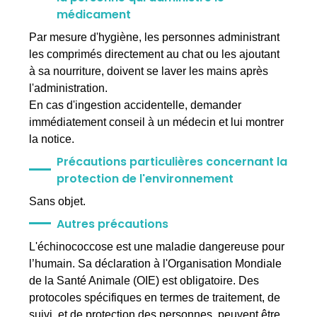
médicament
Par mesure d'hygiène, les personnes administrant
les comprimés directement au chat ou les ajoutant
à sa nourriture, doivent se laver les mains après
l'administration.
En cas d'ingestion accidentelle, demander
immédiatement conseil à un médecin et lui montrer
la notice.
Précautions particulières concernant la
protection de l'environnement
Sans objet.
Autres précautions
L'échinococcose est une maladie dangereuse pour
l’humain. Sa déclaration à l'Organisation Mondiale
de la Santé Animale (OIE) est obligatoire. Des
protocoles spécifiques en termes de traitement, de
suivi, et de protection des personnes, peuvent être