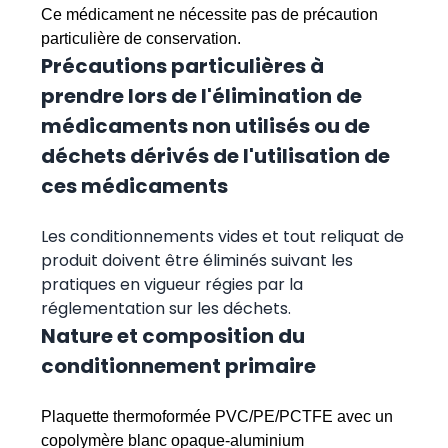
Ce médicament ne nécessite pas de précaution
particulière de conservation.
Précautions particulières à
prendre lors de l'élimination de
médicaments non utilisés ou de
déchets dérivés de l'utilisation de
ces médicaments
Les conditionnements vides et tout reliquat de
produit doivent être éliminés suivant les
pratiques en vigueur régies par la
réglementation sur les déchets.
Nature et composition du
conditionnement primaire
Plaquette thermoformée PVC/PE/PCTFE avec un
copolymère blanc opaque-aluminium