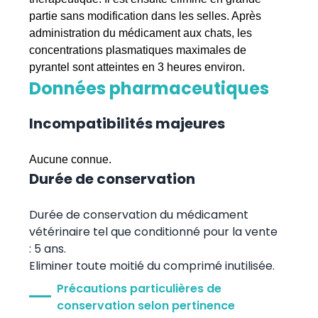
partie sans modification dans les selles. Après
administration du médicament aux chats, les
concentrations plasmatiques maximales de
pyrantel sont atteintes en 3 heures environ.
Données pharmaceutiques
Incompatibilités majeures
Aucune connue.
Durée de conservation
Durée de conservation du médicament
vétérinaire tel que conditionné pour la vente
: 5 ans.
Eliminer toute moitié du comprimé inutilisée.
Précautions particulières de
conservation selon pertinence