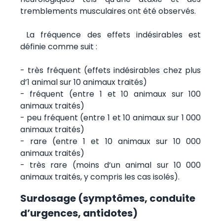
tremblements musculaires ont été observés.
La fréquence des effets indésirables est
définie comme suit :
- très fréquent (effets indésirables chez plus
d’1 animal sur 10 animaux traités)
- fréquent (entre 1 et 10 animaux sur 100
animaux traités)
- peu fréquent (entre 1 et 10 animaux sur 1 000
animaux traités)
- rare (entre 1 et 10 animaux sur 10 000
animaux traités)
- très rare (moins d’un animal sur 10 000
animaux traités, y compris les cas isolés).
Surdosage (symptômes, conduite
d’urgences, antidotes)