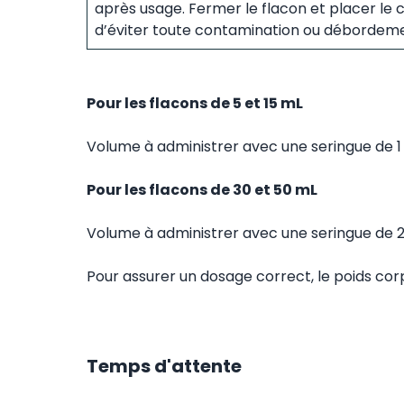
après usage. Fermer le flacon et placer le 
d’éviter toute contamination ou débordeme
Pour les flacons de 5 et 15 mL
Volume à administrer avec une seringue de 1 m
Pour les flacons de 30 et 50 mL
Volume à administrer avec une seringue de 2 m
Pour assurer un dosage correct, le poids cor
Temps d'attente