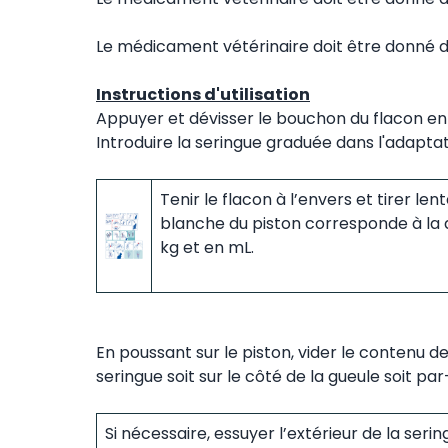
Le médicament vétérinaire doit être donné d
Instructions d'utilisation
Appuyer et dévisser le bouchon du flacon en
Introduire la seringue graduée dans l'adaptat
Tenir le flacon à l’envers et tirer le
blanche du piston corresponde à la d
kg et en mL.
En poussant sur le piston, vider le contenu de
seringue soit sur le côté de la gueule soit pa
Si nécessaire, essuyer l’extérieur de la se