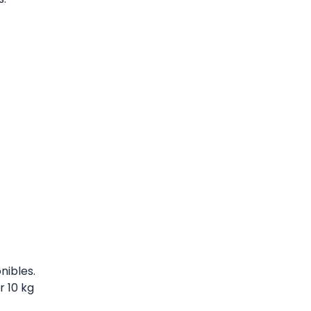
nibles.
 10 kg