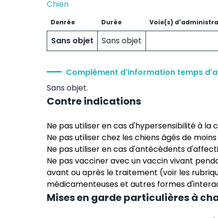
Chien
Denrée
Durée
Voie(s) d'administr
Sans objet
Sans objet
Complément d'information temps d'a
Sans objet.
Contre indications
Ne pas utiliser en cas d'hypersensibilité à la 
Ne pas utiliser chez les chiens âgés de moins
Ne pas utiliser en cas d'antécédents d'affect
Ne pas vacciner avec un vaccin vivant penda
avant ou après le traitement (voir les rubriqu
médicamenteuses et autres formes d'interac
Mises en garde particulières à ch