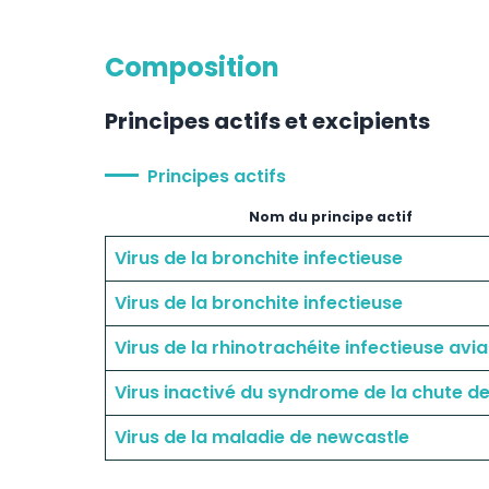
Composition
Principes actifs et excipients
Principes actifs
Nom du principe actif
Virus de la bronchite infectieuse
Virus de la bronchite infectieuse
Virus de la rhinotrachéite infectieuse avia
Virus inactivé du syndrome de la chute d
Virus de la maladie de newcastle