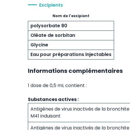
Excipients
Nom de l'excipient
polysorbate 80
Oléate de sorbitan
Glycine
Eau pour préparations injectables
Informations complémentaires
1 dose de 0,5 mL contient :
Substances actives :
Antigènes de virus inactivés de la bronchite
M41 induisant
Antigènes de virus inactivés de la bronchite