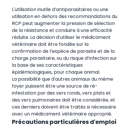
L'utilisation inutile d’antiparasitaires ou une
utilisation en dehors des recommandations du
RCP peut augmenter la pression de sélection
de la résistance et conduire à une efficacité
réduite. La décision d’utiliser le médicament
vétérinaire doit être fondée sur la
confirmation de l’espèce de parasite et de la
charge parasitaire, ou du risque d’infection sur
la base de ses caractéristiques
épidémiologiques, pour chaque animal.
La possibilité que d'autres animaux du même
foyer puissent être une source de ré-
infestation par des vers ronds, vers plats et
des vers pulmonaires doit être considérée, et
ces derniers doivent être traités si nécessaire
avec un médicament vétérinaire approprié.
Précautions particulières d'emploi