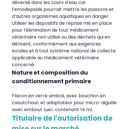
déversé dans les cours d’eau car
l’emodepside pourrait mettre les poissons et
d’autres organismes aquatiques en danger.
Utiliser les dispositifs de reprise mis en place
pour l’élimination de tout médicament
vétérinaire non utilisé ou des déchets qui en
dérivent, conformément aux exigences
locales et à tout système national de collecte
applicable au médicament vétérinaire
concerné.
Nature et composition du
conditionnement primaire
Flacon en verre ambré, avec bouchon en
caoutchouc et adaptateur pour micro-aiguille
avec embout Luer, contenant 14 ml.
Titulaire de l'autorisation de
mise sur le marché