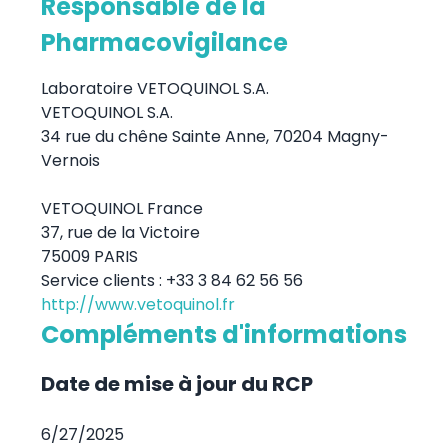
Responsable de la
Pharmacovigilance
Laboratoire VETOQUINOL S.A.
VETOQUINOL S.A.
34 rue du chêne Sainte Anne, 70204 Magny-
Vernois
VETOQUINOL France
37, rue de la Victoire
75009 PARIS
Service clients : +33 3 84 62 56 56
http://www.vetoquinol.fr
Compléments d'informations
Date de mise à jour du RCP
6/27/2025