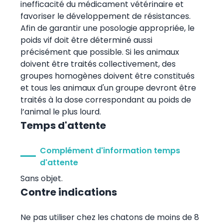
inefficacité du médicament vétérinaire et
favoriser le développement de résistances.
Afin de garantir une posologie appropriée, le
poids vif doit être déterminé aussi
précisément que possible. Si les animaux
doivent être traités collectivement, des
groupes homogènes doivent être constitués
et tous les animaux d'un groupe devront être
traités à la dose correspondant au poids de
l’animal le plus lourd.
Temps d'attente
Complément d'information temps
d'attente
Sans objet.
Contre indications
Ne pas utiliser chez les chatons de moins de 8