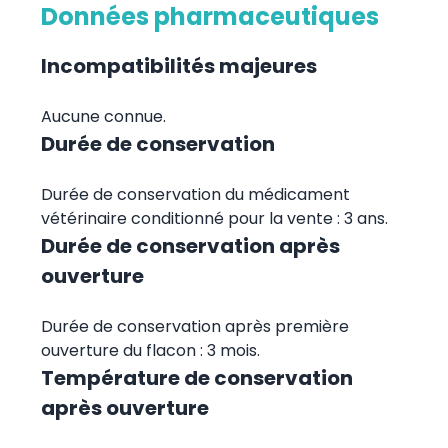
Données pharmaceutiques
Incompatibilités majeures
Aucune connue.
Durée de conservation
Durée de conservation du médicament
vétérinaire conditionné pour la vente : 3 ans.
Durée de conservation après
ouverture
Durée de conservation après première
ouverture du flacon : 3 mois.
Température de conservation
après ouverture