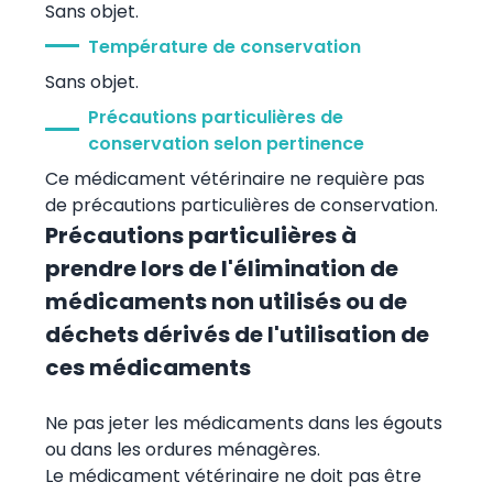
Sans objet.
Température de conservation
Sans objet.
Précautions particulières de
conservation selon pertinence
Ce médicament vétérinaire ne requière pas
de précautions particulières de conservation.
Précautions particulières à
prendre lors de l'élimination de
médicaments non utilisés ou de
déchets dérivés de l'utilisation de
ces médicaments
Ne pas jeter les médicaments dans les égouts
ou dans les ordures ménagères.
Le médicament vétérinaire ne doit pas être