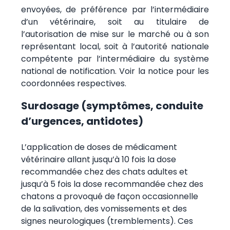
envoyées, de préférence par l’intermédiaire
d’un vétérinaire, soit au titulaire de
l’autorisation de mise sur le marché ou à son
représentant local, soit à l’autorité nationale
compétente par l’intermédiaire du système
national de notification. Voir la notice pour les
coordonnées respectives.
Surdosage (symptômes, conduite
d’urgences, antidotes)
L’application de doses de médicament
vétérinaire allant jusqu’à 10 fois la dose
recommandée chez des chats adultes et
jusqu’à 5 fois la dose recommandée chez des
chatons a provoqué de façon occasionnelle
de la salivation, des vomissements et des
signes neurologiques (tremblements). Ces