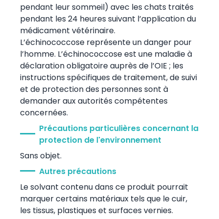
pendant leur sommeil) avec les chats traités
pendant les 24 heures suivant l’application du
médicament vétérinaire.
L’échinococcose représente un danger pour
l’homme. L’échinococcose est une maladie à
déclaration obligatoire auprès de l’OIE ; les
instructions spécifiques de traitement, de suivi
et de protection des personnes sont à
demander aux autorités compétentes
concernées.
Précautions particulières concernant la
protection de l'environnement
Sans objet.
Autres précautions
Le solvant contenu dans ce produit pourrait
marquer certains matériaux tels que le cuir,
les tissus, plastiques et surfaces vernies.