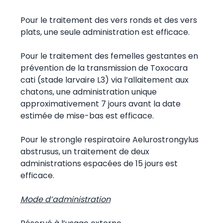
Pour le traitement des vers ronds et des vers
plats, une seule administration est efficace.
Pour le traitement des femelles gestantes en
prévention de la transmission de Toxocara
cati (stade larvaire L3) via l’allaitement aux
chatons, une administration unique
approximativement 7 jours avant la date
estimée de mise-bas est efficace.
Pour le strongle respiratoire Aelurostrongylus
abstrusus, un traitement de deux
administrations espacées de 15 jours est
efficace.
Mode d’administration