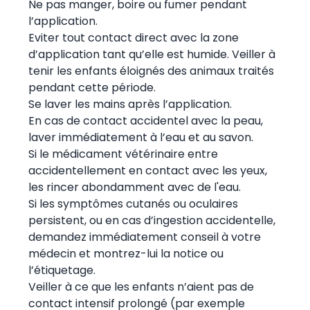
Ne pas manger, boire ou fumer pendant
l’application.
Eviter tout contact direct avec la zone
d’application tant qu’elle est humide. Veiller à
tenir les enfants éloignés des animaux traités
pendant cette période.
Se laver les mains après l’application.
En cas de contact accidentel avec la peau,
laver immédiatement à l’eau et au savon.
Si le médicament vétérinaire entre
accidentellement en contact avec les yeux,
les rincer abondamment avec de l'eau.
Si les symptômes cutanés ou oculaires
persistent, ou en cas d’ingestion accidentelle,
demandez immédiatement conseil à votre
médecin et montrez-lui la notice ou
l’étiquetage.
Veiller à ce que les enfants n’aient pas de
contact intensif prolongé (par exemple