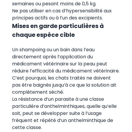
semaines ou pesant moins de 0,5 kg.
Ne pas utiliser en cas d’hypersensibilité aux
principes actifs ou à l’un des excipients.
Mises en garde particulières à
chaque espèce cible
Un shampoing ou un bain dans l’eau
directement après l’application du
médicament vétérinaire sur la peau peut
réduire l’efficacité du médicament vétérinaire.
C’est pourquoi, les chats traités ne doivent
pas être baignés jusqu’à ce que la solution ait
complètement séché.
La résistance d’un parasite à une classe
particulière d’anthelminthiques, quelle qu’elle
soit, peut se développer suite à l’usage
fréquent et répété d’un anthelminthique de
cette classe.