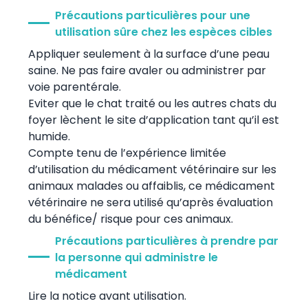
Précautions particulières pour une
utilisation sûre chez les espèces cibles
Appliquer seulement à la surface d’une peau
saine. Ne pas faire avaler ou administrer par
voie parentérale.
Eviter que le chat traité ou les autres chats du
foyer lèchent le site d’application tant qu’il est
humide.
Compte tenu de l’expérience limitée
d’utilisation du médicament vétérinaire sur les
animaux malades ou affaiblis, ce médicament
vétérinaire ne sera utilisé qu’après évaluation
du bénéfice/ risque pour ces animaux.
Précautions particulières à prendre par
la personne qui administre le
médicament
Lire la notice avant utilisation.