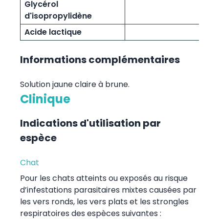
Glycérol
d'isopropylidène
Acide lactique
Informations complémentaires
Solution jaune claire à brune.
Clinique
Indications d'utilisation par
espèce
Chat
Pour les chats atteints ou exposés au risque
d’infestations parasitaires mixtes causées par
les vers ronds, les vers plats et les strongles
respiratoires des espèces suivantes :