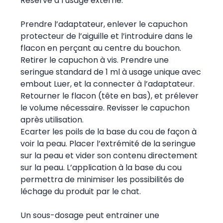
Réservé à l’usage externe.
Prendre l’adaptateur, enlever le capuchon
protecteur de l’aiguille et l’introduire dans le
flacon en perçant au centre du bouchon.
Retirer le capuchon à vis. Prendre une
seringue standard de 1 ml à usage unique avec
embout Luer, et la connecter à l’adaptateur.
Retourner le flacon (tête en bas), et prélever
le volume nécessaire. Revisser le capuchon
après utilisation.
Ecarter les poils de la base du cou de façon à
voir la peau. Placer l’extrémité de la seringue
sur la peau et vider son contenu directement
sur la peau. L’application à la base du cou
permettra de minimiser les possibilités de
léchage du produit par le chat.
Un sous-dosage peut entrainer une