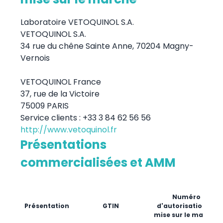
Laboratoire VETOQUINOL S.A.
VETOQUINOL S.A.
34 rue du chêne Sainte Anne, 70204 Magny-
Vernois
VETOQUINOL France
37, rue de la Victoire
75009 PARIS
Service clients : +33 3 84 62 56 56
http://www.vetoquinol.fr
Présentations
commercialisées et AMM
Numéro
Présentation
GTIN
d'autorisation de
mise sur le marché