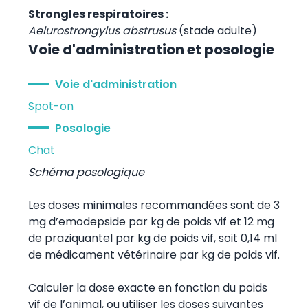
Strongles respiratoires :
Aelurostrongylus abstrusus
(stade adulte)
Voie d'administration et posologie
Voie d'administration
Spot-on
Posologie
Chat
Schéma posologique
Les doses minimales recommandées sont de 3
mg d’emodepside par kg de poids vif et 12 mg
de praziquantel par kg de poids vif, soit 0,14 ml
de médicament vétérinaire par kg de poids vif.
Calculer la dose exacte en fonction du poids
vif de l’animal, ou utiliser les doses suivantes