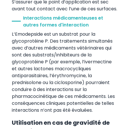
S’assurer que le point d’application est sec
avant tout contact avec l’une de ces surfaces.
Interactions médicamenteuses et
autres formes d'interaction
L’Emodepside est un substrat pour la
glycoprotéine P. Des traitements simultanés
avec d’autres médicaments vétérinaires qui
sont des substrats/inhibiteurs de la
glycoprotéine P (par exemple, l’ivermectine
et autres lactones macrocycliques
antiparasitaires, l’érythromycine, la
prednisolone ou la ciclosporine) pourraient
conduire à des interactions sur la
pharmacocinétique de ces médicaments. Les
conséquences cliniques potentielles de telles
interactions n’ont pas été évaluées.
Utilisation en cas de gravidité de