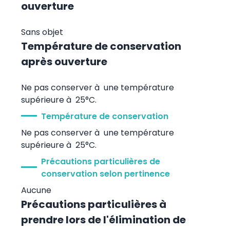
ouverture
Sans objet
Température de conservation
après ouverture
Ne pas conserver à une température
supérieure à 25°C.
Température de conservation
Ne pas conserver à une température
supérieure à 25°C.
Précautions particulières de
conservation selon pertinence
Aucune
Précautions particulières à
prendre lors de l'élimination de