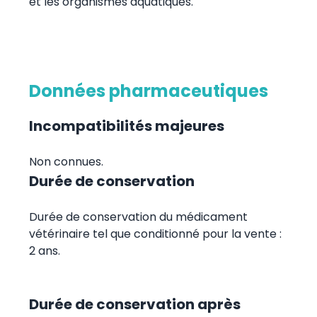
et les organismes aquatiques.
Données pharmaceutiques
Incompatibilités majeures
Non connues.
Durée de conservation
Durée de conservation du médicament
vétérinaire tel que conditionné pour la vente :
2 ans.
Durée de conservation après