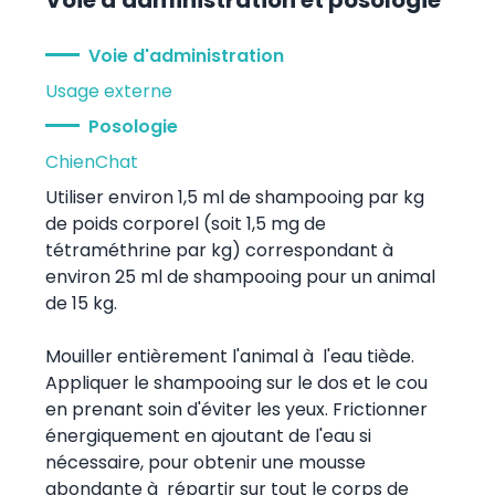
Voie d'administration
Usage externe
Posologie
Chien
Chat
Utiliser environ 1,5 ml de shampooing par kg
de poids corporel (soit 1,5 mg de
tétraméthrine par kg) correspondant à
environ 25 ml de shampooing pour un animal
de 15 kg.
Mouiller entièrement l'animal à l'eau tiède.
Appliquer le shampooing sur le dos et le cou
en prenant soin d'éviter les yeux. Frictionner
énergiquement en ajoutant de l'eau si
nécessaire, pour obtenir une mousse
abondante à répartir sur tout le corps de