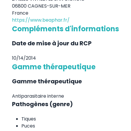
06800 CAGNES-SUR-MER
France
https://www.beaphar.fr/
Compléments d'informations
Date de mise à jour du RCP
10/14/2014
Gamme thérapeutique
Gamme thérapeutique
Antiparasitaire interne
Pathogènes (genre)
Tiques
Puces