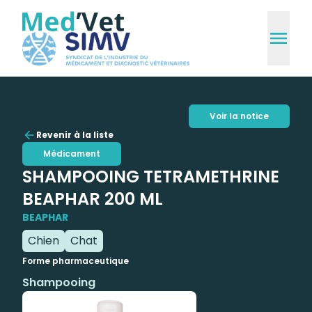
Voir la notice
Revenir à la liste
Médicament
SHAMPOOING TETRAMETHRINE
BEAPHAR 200 ML
BEAPHAR
Chien
Chat
Forme pharmaceutique
Shampooing