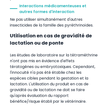
Interactions médicamenteuses et
autres formes d'interaction
Ne pas utiliser simultanément d'autres
insecticides de la famille des pyréthrinoïdes.
Utilisation en cas de gravidité de
lactation ou de ponte
Les études de laboratoire sur la tétraméthrine
n'ont pas mis en évidence d'effets
tératogènes ou embryotoxiques. Cependant,
l'innocuité n'a pas été établie chez les
espèces cibles pendant la gestation et la
lactation. L'utilisation du produit en cas de
gravidité ou de lactation ne doit se faire
qu'après évaluation du rapport
bénéfice/risque établi par le vétérinaire.