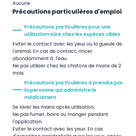
Aucune
Précautions particulières d'emploi
Précautions particulières pour une
utilisation sûre chez les espèces cibles
Eviter le contact avec les yeux ou la gueule de
l'animal. En cas de contact, rincer
abondamment à l'eau.
Ne pas utiliser chez les chatons de moins de 2
mois.
Précautions particulières à prendre par
la personne qui administre le
médicament
Se laver les mains après utilisation.
Ne pas fumer, boire ou manger pendant
l'application.
Eviter le contact avec les yeux. En cas