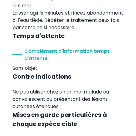
l'animal.
Laisser agir 5 minutes et rincez abondamment
à l'eau tiède. Répéter le traitement deux fois
par semaine si nécessaire.
Temps d'attente
Complément d'information temps
d'attente
Sans objet
Contre indications
Ne pas utiliser chez un animal malade ou
convalescent ou présentant des lésions
cutanées étendues.
Mises en garde particulières à
chaque espèce cible