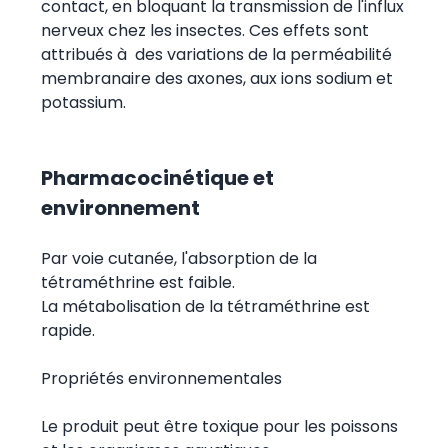
contact, en bloquant la transmission de l'influx
nerveux chez les insectes. Ces effets sont
attribués à des variations de la perméabilité
membranaire des axones, aux ions sodium et
potassium.
Pharmacocinétique et
environnement
Par voie cutanée, l'absorption de la
tétraméthrine est faible.
La métabolisation de la tétraméthrine est
rapide.
Propriétés environnementales
Le produit peut être toxique pour les poissons