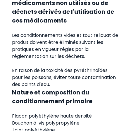
médicaments non utilisés ou de
déchets dérivés de l'utilisation de
ces médicaments
Les conditionnements vides et tout reliquat de
produit doivent être éliminés suivant les
pratiques en vigueur régies par la
réglementation sur les déchets.
En raison de la toxicité des pyréthrinoïdes
pour les poissons, éviter toute contamination
des points d'eau.
Nature et composition du
conditionnement primaire
Flacon polyéthylène haute densité
Bouchon à vis polypropylène
Joint polyéthylène