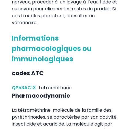
nerveux, procéder à un lavage à l'eau tiède et
au savon pour éliminer les restes du produit. Si
ces troubles persistent, consulter un
vétérinaire.
Informations
pharmacologiques ou
immunologiques
codes ATC
QP53AC13
:
tétraméthrine
Pharmacodynamie
La tétraméthrine, molécule de la famille des
pyréthrinoïdes, se caractérise par son activité
insecticide et acaricide. La molécule agit par