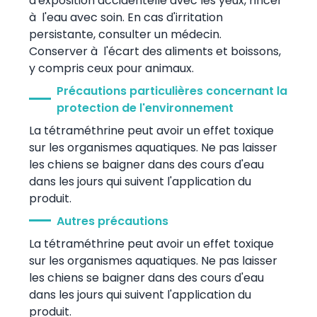
d'exposition accidentelle avec les yeux, rincer
à l'eau avec soin. En cas d'irritation
persistante, consulter un médecin.
Conserver à l'écart des aliments et boissons,
y compris ceux pour animaux.
Précautions particulières concernant la
protection de l'environnement
La tétraméthrine peut avoir un effet toxique
sur les organismes aquatiques. Ne pas laisser
les chiens se baigner dans des cours d'eau
dans les jours qui suivent l'application du
produit.
Autres précautions
La tétraméthrine peut avoir un effet toxique
sur les organismes aquatiques. Ne pas laisser
les chiens se baigner dans des cours d'eau
dans les jours qui suivent l'application du
produit.