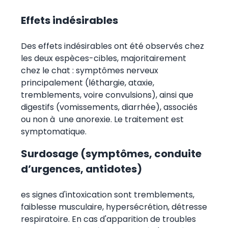
Effets indésirables
Des effets indésirables ont été observés chez
les deux espèces-cibles, majoritairement
chez le chat : symptômes nerveux
principalement (léthargie, ataxie,
tremblements, voire convulsions), ainsi que
digestifs (vomissements, diarrhée), associés
ou non à une anorexie. Le traitement est
symptomatique.
Surdosage (symptômes, conduite
d’urgences, antidotes)
es signes d'intoxication sont tremblements,
faiblesse musculaire, hypersécrétion, détresse
respiratoire. En cas d'apparition de troubles