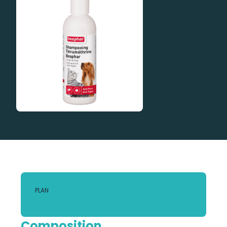
PLAN
Composition