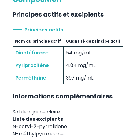
Principes actifs et excipients
Principes actifs
Nom du principe actif
Quantité de principe actif
Dinotéfurane
54 mg/mL
Pyriproxifène
4.84 mg/mL
Perméthrine
397 mg/mL
Informations complémentaires
Solution jaune claire.
Liste des excipients
N-octyl-2-pyrrolidone
N-méthylpyrrolidone