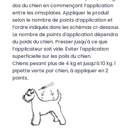
dos du chien en commençant l’application
entre les omoplates. Appliquer le produit
selon le nombre de points d’application et
l’ordre indiqués dans les schémas ci-dessous.
Le nombre de points d'application dépendra
du poids du chien. Presser jusqu'à ce que
l’applicateur soit vide. Éviter l'application
superficielle sur les poils du chien.
Chiens pesant plus de 4 kg et jusqu’à 10 kg. 1
pipette verte par chien, à appliquer en 2
points..