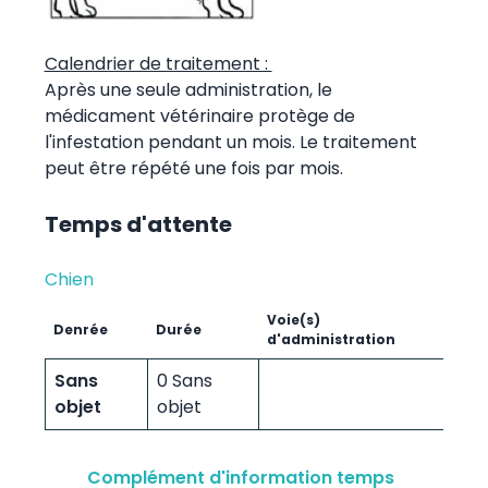
Calendrier de traitement :
Après une seule administration, le
médicament vétérinaire protège de
l'infestation pendant un mois. Le traitement
peut être répété une fois par mois.
Temps d'attente
Chien
Voie(s)
Denrée
Durée
d'administration
Sans
0 Sans
objet
objet
Complément d'information temps