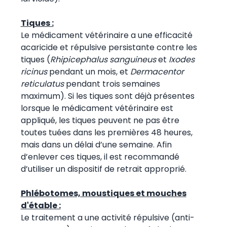
Tiques :
Le médicament vétérinaire a une efficacité
acaricide et répulsive persistante contre les
tiques (
Rhipicephalus sanguineus
et
Ixodes
ricinus
pendant un mois, et
Dermacentor
reticulatus
pendant trois semaines
maximum). Si les tiques sont déjà présentes
lorsque le médicament vétérinaire est
appliqué, les tiques peuvent ne pas être
toutes tuées dans les premières 48 heures,
mais dans un délai d’une semaine. Afin
d’enlever ces tiques, il est recommandé
d’utiliser un dispositif de retrait approprié.
Phlébotomes, moustiques et mouches
d'étable :
Le traitement a une activité répulsive (anti-