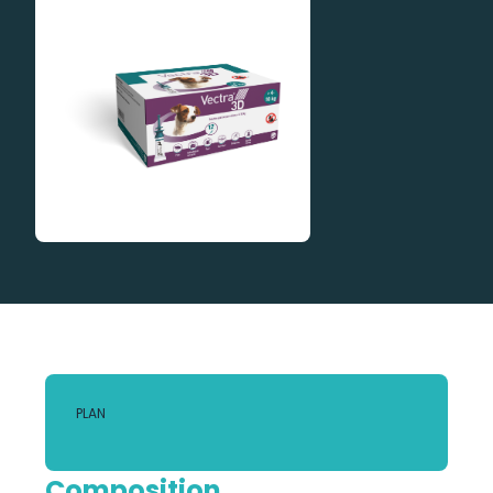
PLAN
Composition