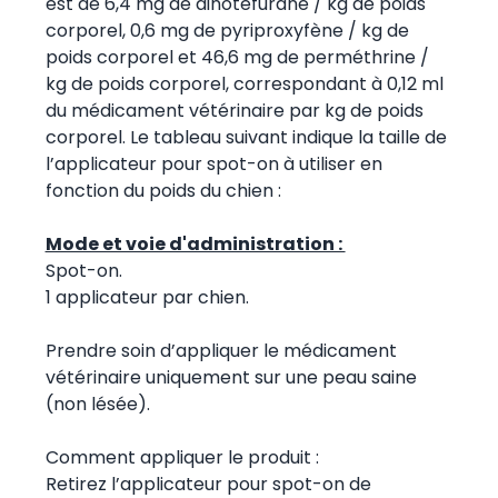
est de 6,4 mg de dinotéfurane / kg de poids
corporel, 0,6 mg de pyriproxyfène / kg de
poids corporel et 46,6 mg de perméthrine /
kg de poids corporel, correspondant à 0,12 ml
du médicament vétérinaire par kg de poids
corporel. Le tableau suivant indique la taille de
l’applicateur pour spot-on à utiliser en
fonction du poids du chien :
Mode et voie d'administration :
Spot-on.
1 applicateur par chien.
Prendre soin d’appliquer le médicament
vétérinaire uniquement sur une peau saine
(non lésée).
Comment appliquer le produit :
Retirez l’applicateur pour spot-on de