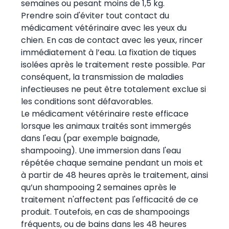
semaines ou pesant moins de 1,5 kg.
Prendre soin d'éviter tout contact du
médicament vétérinaire avec les yeux du
chien. En cas de contact avec les yeux, rincer
immédiatement à l’eau. La fixation de tiques
isolées après le traitement reste possible. Par
conséquent, la transmission de maladies
infectieuses ne peut être totalement exclue si
les conditions sont défavorables.
Le médicament vétérinaire reste efficace
lorsque les animaux traités sont immergés
dans l'eau (par exemple baignade,
shampooing). Une immersion dans l'eau
répétée chaque semaine pendant un mois et
à partir de 48 heures après le traitement, ainsi
qu’un shampooing 2 semaines après le
traitement n'affectent pas l'efficacité de ce
produit. Toutefois, en cas de shampooings
fréquents, ou de bains dans les 48 heures