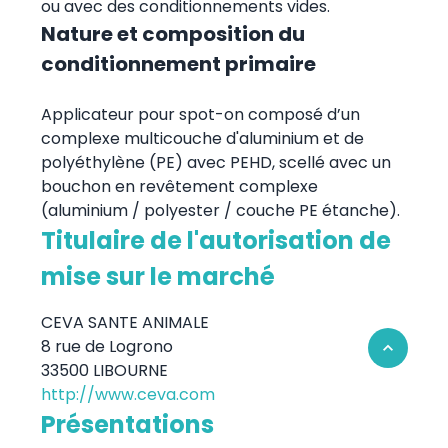
ou avec des conditionnements vides.
Nature et composition du
conditionnement primaire
Applicateur pour spot-on composé d’un
complexe multicouche d'aluminium et de
polyéthylène (PE) avec PEHD, scellé avec un
bouchon en revêtement complexe
(aluminium / polyester / couche PE étanche).
Titulaire de l'autorisation de
mise sur le marché
CEVA SANTE ANIMALE
8 rue de Logrono
Retour en 
33500 LIBOURNE
http://www.ceva.com
Présentations