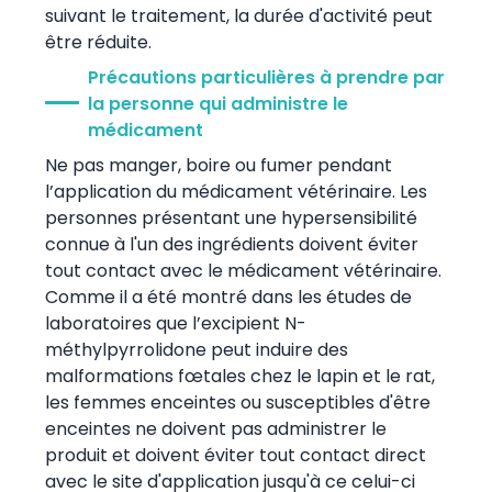
suivant le traitement, la durée d'activité peut
être réduite.
Précautions particulières à prendre par
la personne qui administre le
médicament
Ne pas manger, boire ou fumer pendant
l’application du médicament vétérinaire. Les
personnes présentant une hypersensibilité
connue à l'un des ingrédients doivent éviter
tout contact avec le médicament vétérinaire.
Comme il a été montré dans les études de
laboratoires que l’excipient N-
méthylpyrrolidone peut induire des
malformations fœtales chez le lapin et le rat,
les femmes enceintes ou susceptibles d'être
enceintes ne doivent pas administrer le
produit et doivent éviter tout contact direct
avec le site d'application jusqu'à ce celui-ci