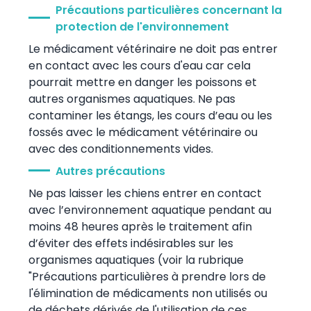
Précautions particulières concernant la
protection de l'environnement
Le médicament vétérinaire ne doit pas entrer
en contact avec les cours d'eau car cela
pourrait mettre en danger les poissons et
autres organismes aquatiques. Ne pas
contaminer les étangs, les cours d’eau ou les
fossés avec le médicament vétérinaire ou
avec des conditionnements vides.
Autres précautions
Ne pas laisser les chiens entrer en contact
avec l’environnement aquatique pendant au
moins 48 heures après le traitement afin
d’éviter des effets indésirables sur les
organismes aquatiques (voir la rubrique
"Précautions particulières à prendre lors de
l'élimination de médicaments non utilisés ou
de déchets dérivés de l'utilisation de ces