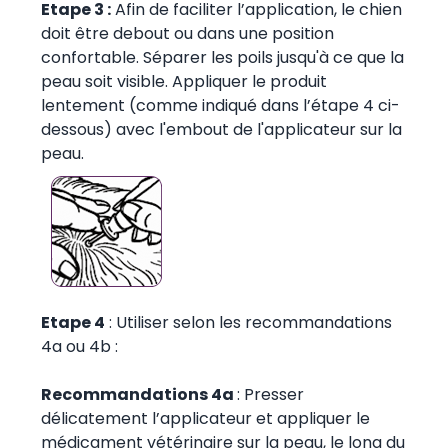
Etape 3 :
Afin de faciliter l’application, le chien
doit être debout ou dans une position
confortable. Séparer les poils jusqu'à ce que la
peau soit visible. Appliquer le produit
lentement (comme indiqué dans l’étape 4 ci-
dessous) avec l'embout de l'applicateur sur la
peau.
Etape 4
: Utiliser selon les recommandations
4a ou 4b :
Recommandations 4a
: Presser
délicatement l’applicateur et appliquer le
médicament vétérinaire sur la peau, le long du