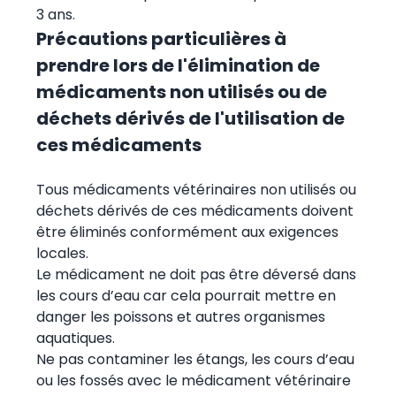
3 ans.
Précautions particulières à
prendre lors de l'élimination de
médicaments non utilisés ou de
déchets dérivés de l'utilisation de
ces médicaments
Tous médicaments vétérinaires non utilisés ou
déchets dérivés de ces médicaments doivent
être éliminés conformément aux exigences
locales.
Le médicament ne doit pas être déversé dans
les cours d’eau car cela pourrait mettre en
danger les poissons et autres organismes
aquatiques.
Ne pas contaminer les étangs, les cours d’eau
ou les fossés avec le médicament vétérinaire