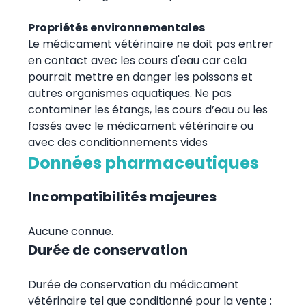
Propriétés environnementales
Le médicament vétérinaire ne doit pas entrer
en contact avec les cours d'eau car cela
pourrait mettre en danger les poissons et
autres organismes aquatiques. Ne pas
contaminer les étangs, les cours d’eau ou les
fossés avec le médicament vétérinaire ou
avec des conditionnements vides
Données pharmaceutiques
Incompatibilités majeures
Aucune connue.
Durée de conservation
Durée de conservation du médicament
vétérinaire tel que conditionné pour la vente :