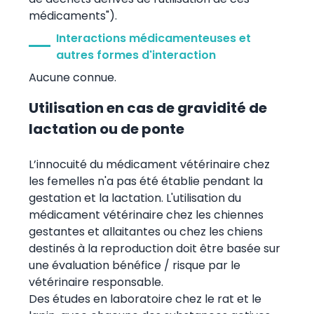
médicaments").
Interactions médicamenteuses et
autres formes d'interaction
Aucune connue.
Utilisation en cas de gravidité de
lactation ou de ponte
L’innocuité du médicament vétérinaire chez
les femelles n'a pas été établie pendant la
gestation et la lactation. L'utilisation du
médicament vétérinaire chez les chiennes
gestantes et allaitantes ou chez les chiens
destinés à la reproduction doit être basée sur
une évaluation bénéfice / risque par le
vétérinaire responsable.
Des études en laboratoire chez le rat et le