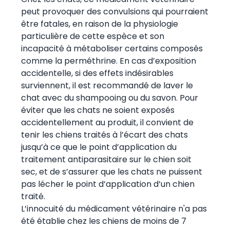
peut provoquer des convulsions qui pourraient
être fatales, en raison de la physiologie
particulière de cette espèce et son
incapacité à métaboliser certains composés
comme la perméthrine. En cas d’exposition
accidentelle, si des effets indésirables
surviennent, il est recommandé de laver le
chat avec du shampooing ou du savon. Pour
éviter que les chats ne soient exposés
accidentellement au produit, il convient de
tenir les chiens traités à l’écart des chats
jusqu’à ce que le point d’application du
traitement antiparasitaire sur le chien soit
sec, et de s’assurer que les chats ne puissent
pas lécher le point d’application d’un chien
traité.
L’innocuité du médicament vétérinaire n'a pas
été établie chez les chiens de moins de 7