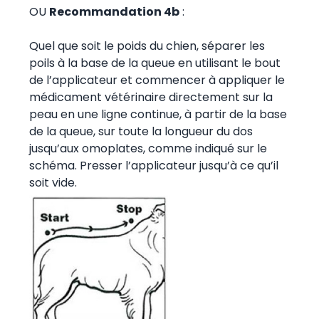
OU
Recommandation 4b
:
Quel que soit le poids du chien, séparer les
poils à la base de la queue en utilisant le bout
de l’applicateur et commencer à appliquer le
médicament vétérinaire directement sur la
peau en une ligne continue, à partir de la base
de la queue, sur toute la longueur du dos
jusqu’aux omoplates, comme indiqué sur le
schéma. Presser l’applicateur jusqu’à ce qu’il
soit vide.