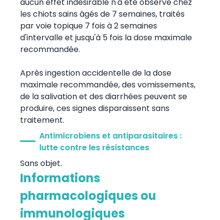
aucun effet indésirable n'a été observé chez
les chiots sains âgés de 7 semaines, traités
par voie topique 7 fois à 2 semaines
d'intervalle et jusqu'à 5 fois la dose maximale
recommandée.
Après ingestion accidentelle de la dose
maximale recommandée, des vomissements,
de la salivation et des diarrhées peuvent se
produire, ces signes disparaissent sans
traitement.
Antimicrobiens et antiparasitaires :
lutte contre les résistances
Sans objet.
Informations
pharmacologiques ou
immunologiques