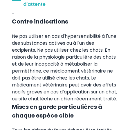
d'attente
-
Contre indications
Ne pas utiliser en cas d'hypersensibilité à l'une
des substances actives ou à l'un des
excipients. Ne pas utiliser chez les chats. En
raison de la physiologie particulière des chats
et de leur incapacité à métaboliser la
perméthrine, ce médicament vétérinaire ne
doit pas être utilisé chez les chats. Le
médicament vétérinaire peut avoir des effets
nocifs graves en cas d’application sur un chat,
ou si le chat lèche un chien récemment traité.
Mises en garde particulières à
chaque espèce cible