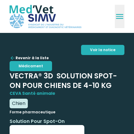
Voir la notice
Revenir à la liste
Médicament
VECTRA® 3D SOLUTION SPOT-
ON POUR CHIENS DE 4-10 KG
CEVA Santé animale
Chien
Forme pharmaceutique
Solution Pour Spot-On