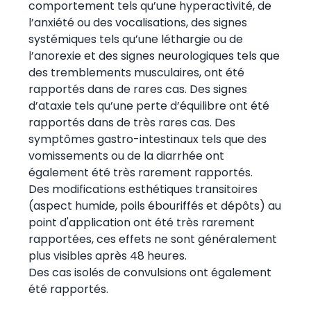
comportement tels qu’une hyperactivité, de
l’anxiété ou des vocalisations, des signes
systémiques tels qu’une léthargie ou de
l’anorexie et des signes neurologiques tels que
des tremblements musculaires, ont été
rapportés dans de rares cas. Des signes
d’ataxie tels qu’une perte d’équilibre ont été
rapportés dans de très rares cas. Des
symptômes gastro-intestinaux tels que des
vomissements ou de la diarrhée ont
également été très rarement rapportés.
Des modifications esthétiques transitoires
(aspect humide, poils ébouriffés et dépôts) au
point d'application ont été très rarement
rapportées, ces effets ne sont généralement
plus visibles après 48 heures.
Des cas isolés de convulsions ont également
été rapportés.