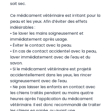
soit sec.
Ce médicament vétérinaire est irritant pour la
peau et les yeux. Afin d’éviter des effets
indésirables :
• Se laver les mains soigneusement et
immédiatement après usage.
• Éviter le contact avec la peau.
• En cas de contact accidentel avec la peau,
laver immédiatement avec de l'eau et du
savon.
• Si le médicament vétérinaire est projeté
accidentellement dans les yeux, les rincer
soigneusement avec de l'eau.
• Ne pas laisser les enfants en contact avec
les chiens traités pendant au moins quatre
heures après l’application du médicament
vétérinaire. Il est donc recommandé de traiter
les chiens en soirée, ou avant une