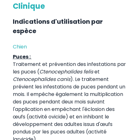
Clinique
Indications d'utilisation par
espèce
Chien
Puces :
Traitement et prévention des infestations par
les puces (
Ctenocephalides felis
et
Ctenocephalides canis
). Le traitement
prévient les infestations de puces pendant un
mois. Il empêche également la multiplication
des puces pendant deux mois suivant
l'application en empêchant l'éclosion des
œufs (activité ovicide) et en inhibant le
développement des adultes issus d'œufs
pondus par les puces adultes (activité
larvicide).