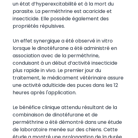
un état d’hyperexcitabilité et à la mort du
parasite. La perméthrine est acaricide et
insecticide. Elle possède également des
propriétés répulsives.
Un effet synergique a été observé in vitro
lorsque le dinotéfurane a été administré en
association avec de la perméthrine,
conduisant à un début d’activité insecticide
plus rapide in vivo. Le premier jour du
traitement, le médicament vétérinaire assure
une activité adulticide des puces dans les 12
heures après l'application.
Le bénéfice clinique attendu résultant de la
combinaison de dinotéfurane et de
perméthrine a été démontré dans une étude
de laboratoire menée sur des chiens. Cette
étude a montré une prolongation de la durée