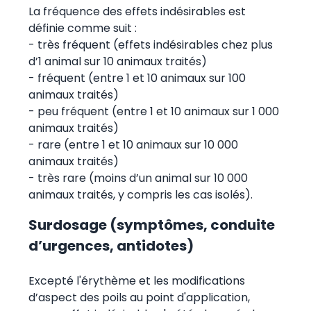
La fréquence des effets indésirables est
définie comme suit :
- très fréquent (effets indésirables chez plus
d’1 animal sur 10 animaux traités)
- fréquent (entre 1 et 10 animaux sur 100
animaux traités)
- peu fréquent (entre 1 et 10 animaux sur 1 000
animaux traités)
- rare (entre 1 et 10 animaux sur 10 000
animaux traités)
- très rare (moins d’un animal sur 10 000
animaux traités, y compris les cas isolés).
Surdosage (symptômes, conduite
d’urgences, antidotes)
Excepté l'érythème et les modifications
d’aspect des poils au point d'application,