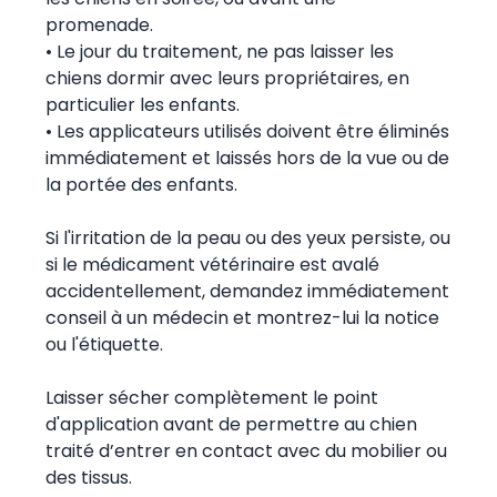
promenade.
• Le jour du traitement, ne pas laisser les
chiens dormir avec leurs propriétaires, en
particulier les enfants.
• Les applicateurs utilisés doivent être éliminés
immédiatement et laissés hors de la vue ou de
la portée des enfants.
Si l'irritation de la peau ou des yeux persiste, ou
si le médicament vétérinaire est avalé
accidentellement, demandez immédiatement
conseil à un médecin et montrez-lui la notice
ou l'étiquette.
Laisser sécher complètement le point
d'application avant de permettre au chien
traité d’entrer en contact avec du mobilier ou
des tissus.