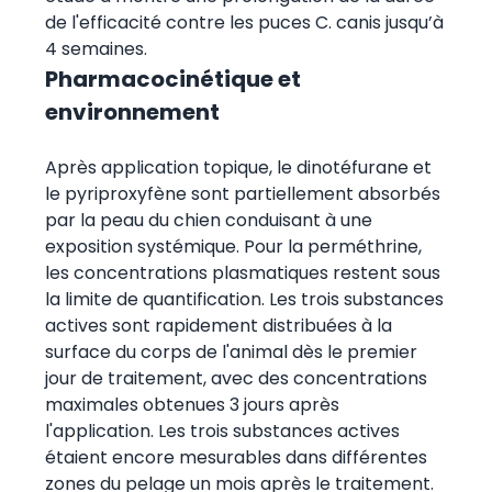
de l'efficacité contre les puces C. canis jusqu’à
4 semaines.
Pharmacocinétique et
environnement
Après application topique, le dinotéfurane et
le pyriproxyfène sont partiellement absorbés
par la peau du chien conduisant à une
exposition systémique. Pour la perméthrine,
les concentrations plasmatiques restent sous
la limite de quantification. Les trois substances
actives sont rapidement distribuées à la
surface du corps de l'animal dès le premier
jour de traitement, avec des concentrations
maximales obtenues 3 jours après
l'application. Les trois substances actives
étaient encore mesurables dans différentes
zones du pelage un mois après le traitement.