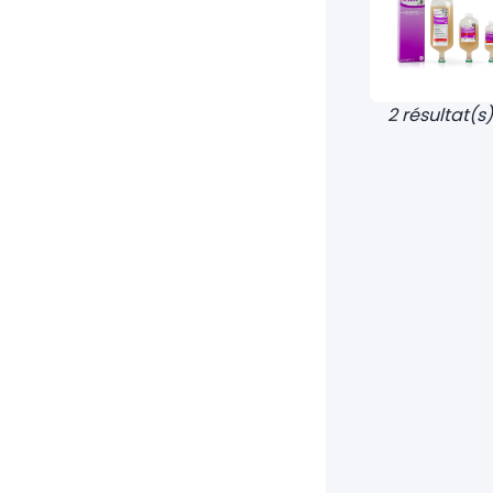
2 résultat(s