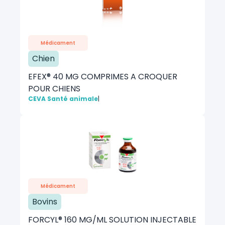
Médicament
Chien
EFEX® 40 MG COMPRIMES A CROQUER
POUR CHIENS
CEVA Santé animale
|
Médicament
Bovins
FORCYL® 160 MG/ML SOLUTION INJECTABLE