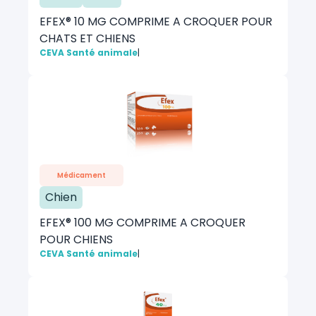
EFEX® 10 MG COMPRIME A CROQUER POUR
CHATS ET CHIENS
CEVA Santé animale
|
Médicament
Chien
EFEX® 100 MG COMPRIME A CROQUER
POUR CHIENS
CEVA Santé animale
|