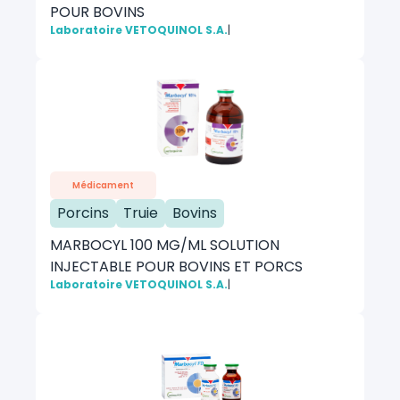
POUR BOVINS
Laboratoire VETOQUINOL S.A.
|
Médicament
Porcins
Truie
Bovins
MARBOCYL 100 MG/ML SOLUTION
INJECTABLE POUR BOVINS ET PORCS
Laboratoire VETOQUINOL S.A.
|