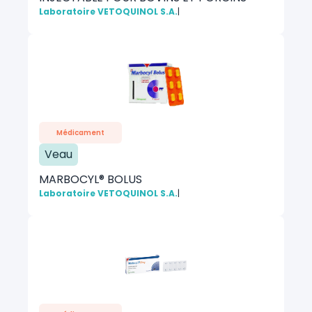
Laboratoire VETOQUINOL S.A.
|
Médicament
Veau
MARBOCYL® BOLUS
Laboratoire VETOQUINOL S.A.
|