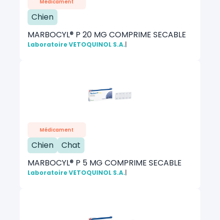
Médicament
Chien
MARBOCYL® P 20 MG COMPRIME SECABLE
Laboratoire VETOQUINOL S.A.
|
Médicament
Chien
Chat
MARBOCYL® P 5 MG COMPRIME SECABLE
Laboratoire VETOQUINOL S.A.
|