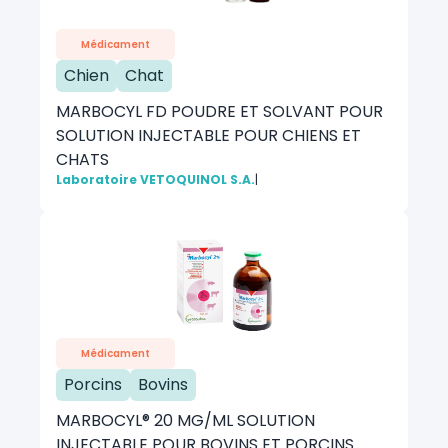
Médicament
Chien
Chat
MARBOCYL FD POUDRE ET SOLVANT POUR
SOLUTION INJECTABLE POUR CHIENS ET
CHATS
Laboratoire VETOQUINOL S.A.
|
Médicament
Porcins
Bovins
MARBOCYL® 20 MG/ML SOLUTION
INJECTABLE POUR BOVINS ET PORCINS