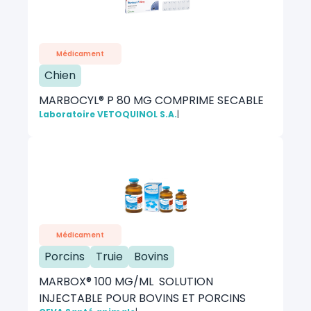
Médicament
Chien
MARBOCYL® P 80 MG COMPRIME SECABLE
Laboratoire VETOQUINOL S.A.
|
Médicament
Porcins
Truie
Bovins
MARBOX® 100 MG/ML SOLUTION
INJECTABLE POUR BOVINS ET PORCINS