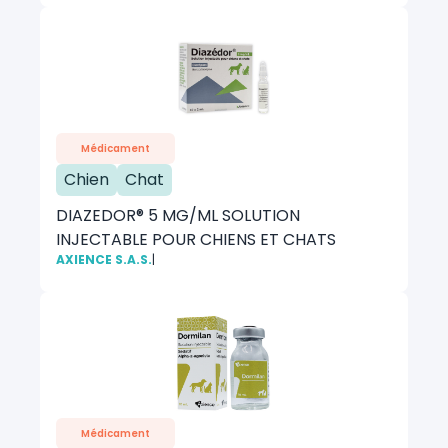
Médicament
Chien
Chat
DIAZEDOR® 5 MG/ML SOLUTION
INJECTABLE POUR CHIENS ET CHATS
AXIENCE S.A.S.
|
Médicament