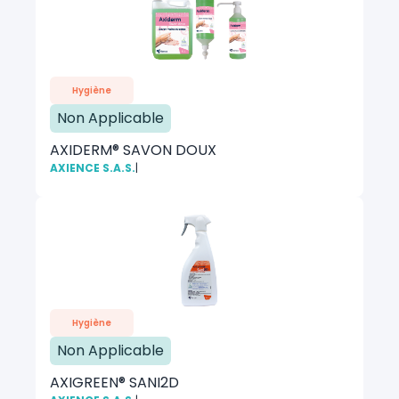
Hygiène
Non Applicable
AXIDERM® SAVON DOUX
AXIENCE S.A.S.
|
Hygiène
Non Applicable
AXIGREEN® SANI2D