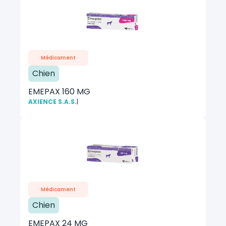
Médicament
Chien
EMEPAX 160 MG
AXIENCE S.A.S.
|
Médicament
Chien
EMEPAX 24 MG