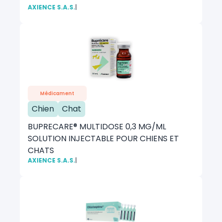
AXIENCE S.A.S.
|
Médicament
Chien
Chat
BUPRECARE® MULTIDOSE 0,3 MG/ML
SOLUTION INJECTABLE POUR CHIENS ET
CHATS
AXIENCE S.A.S.
|