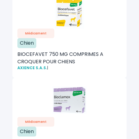
Médicament
Chien
BIOCEFAVET 750 MG COMPRIMES A
CROQUER POUR CHIENS
AXIENCE S.A.S.
|
Médicament
Chien