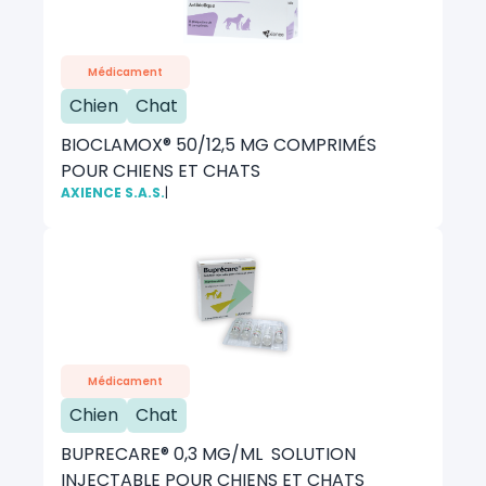
Médicament
Chien
Chat
BIOCLAMOX® 50/12,5 MG COMPRIMÉS
POUR CHIENS ET CHATS
AXIENCE S.A.S.
|
Médicament
Chien
Chat
BUPRECARE® 0,3 MG/ML SOLUTION
INJECTABLE POUR CHIENS ET CHATS