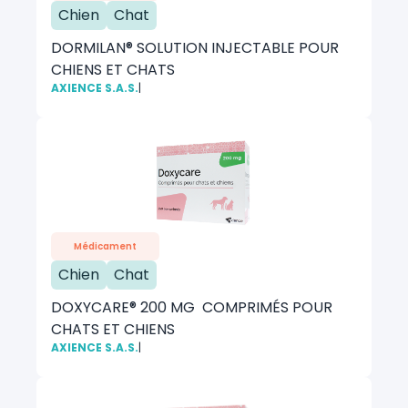
Chien
Chat
DORMILAN® SOLUTION INJECTABLE POUR
CHIENS ET CHATS
AXIENCE S.A.S.
|
Médicament
Chien
Chat
DOXYCARE® 200 MG COMPRIMÉS POUR
CHATS ET CHIENS
AXIENCE S.A.S.
|