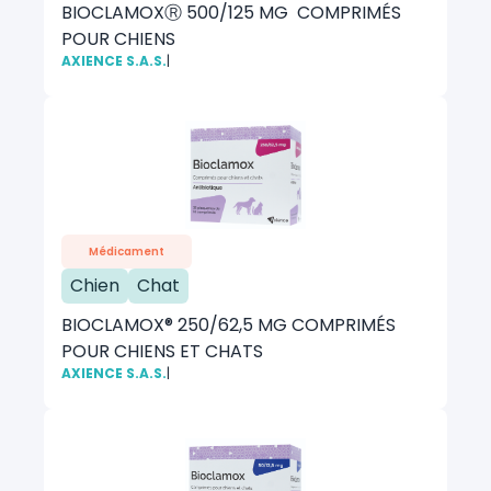
BIOCLAMOXⓇ 500/125 MG COMPRIMÉS
POUR CHIENS
AXIENCE S.A.S.
|
Médicament
Chien
Chat
BIOCLAMOX® 250/62,5 MG COMPRIMÉS
POUR CHIENS ET CHATS
AXIENCE S.A.S.
|