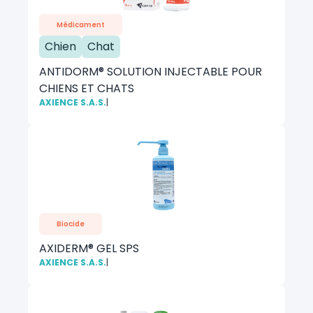
Médicament
Chien
Chat
ANTIDORM® SOLUTION INJECTABLE POUR
CHIENS ET CHATS
AXIENCE S.A.S.
|
Biocide
AXIDERM® GEL SPS
AXIENCE S.A.S.
|