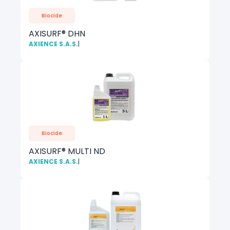
Biocide
AXISURF® DHN
AXIENCE S.A.S.
|
Biocide
AXISURF® MULTI ND
AXIENCE S.A.S.
|