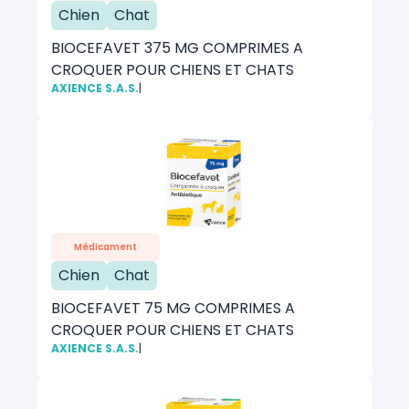
Chien
Chat
BIOCEFAVET 375 MG COMPRIMES A
CROQUER POUR CHIENS ET CHATS
AXIENCE S.A.S.
|
Médicament
Chien
Chat
BIOCEFAVET 75 MG COMPRIMES A
CROQUER POUR CHIENS ET CHATS
AXIENCE S.A.S.
|