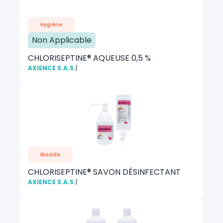
Hygiène
Non Applicable
CHLORISEPTINE® AQUEUSE 0,5 %
AXIENCE S.A.S.
|
Biocide
CHLORISEPTINE® SAVON DÉSINFECTANT
AXIENCE S.A.S.
|