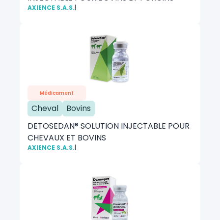
AXIENCE S.A.S.
|
Médicament
Cheval
Bovins
DETOSEDAN® SOLUTION INJECTABLE POUR
CHEVAUX ET BOVINS
AXIENCE S.A.S.
|