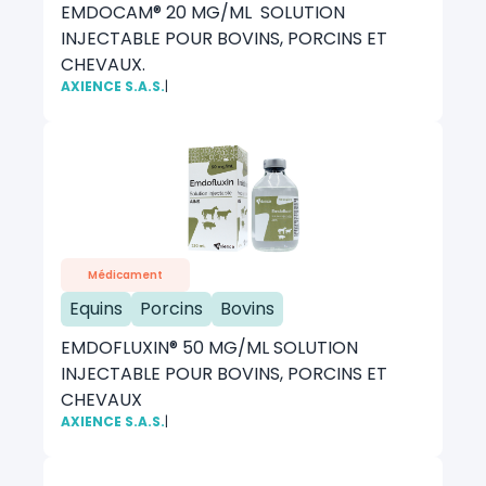
EMDOCAM® 20 MG/ML SOLUTION
INJECTABLE POUR BOVINS, PORCINS ET
CHEVAUX.
AXIENCE S.A.S.
|
Médicament
Equins
Porcins
Bovins
EMDOFLUXIN® 50 MG/ML SOLUTION
INJECTABLE POUR BOVINS, PORCINS ET
CHEVAUX
AXIENCE S.A.S.
|