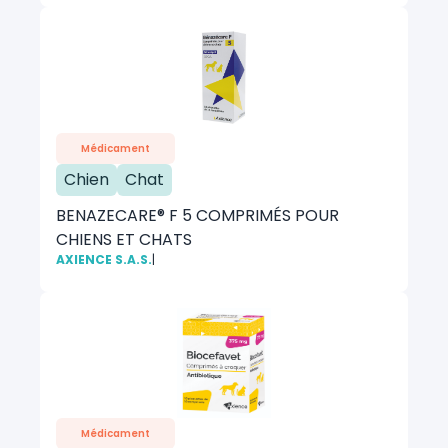
Médicament
Chien
Chat
BENAZECARE® F 5 COMPRIMÉS POUR
CHIENS ET CHATS
AXIENCE S.A.S.
|
Médicament