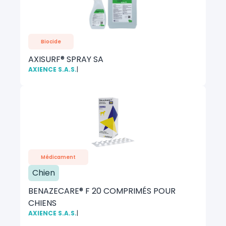
Biocide
AXISURF® SPRAY SA
AXIENCE S.A.S.
|
Médicament
Chien
BENAZECARE® F 20 COMPRIMÉS POUR
CHIENS
AXIENCE S.A.S.
|