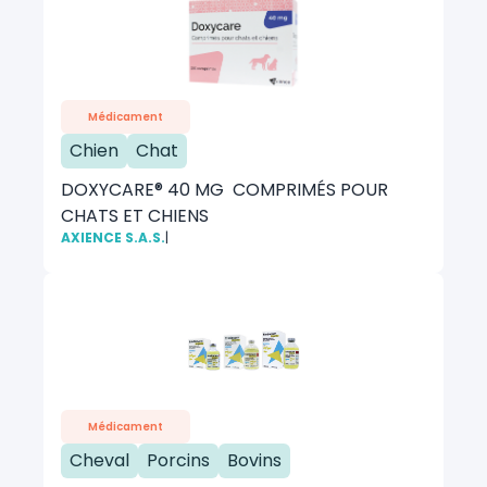
Médicament
Chien
Chat
DOXYCARE® 40 MG COMPRIMÉS POUR
CHATS ET CHIENS
AXIENCE S.A.S.
|
Médicament
Cheval
Porcins
Bovins